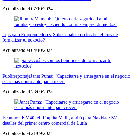
Actualizado el 07/10/2024
Tips para Emprendedores
¿Sabes cuáles son los beneficios de
formalizar tu negocio?
Actualizado el 04/10/2024
Publirreportaje
Janet Puma: “Capacitarse y arriesgarse en el negocio
es lo más importante para crecer”
Actualizado el 23/09/2024
Economía
KM40, el ‘Foquita Mall’, abrirá para Navidad: Más
detalles del primer centro comercial de Lurín
Actualizado el 21/09/2024