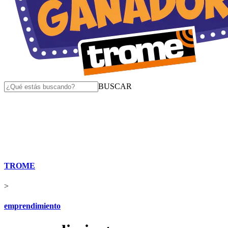
BUSCAR
TROME
>
emprendimiento