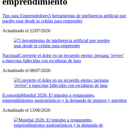
emprendimiento
Tips para Emprendedores
5 herramientas de inteligencia artificial que
puedes usar desde tu celular para emprender
Actualizado el 22/07/2026
Nacional
Convierte el dolor en un recuerdo eterno: peruana ‘revive’
a mascotas fallecidas con esculturas de lana
Actualizado el 08/07/2026
Economía
Mundial 2026: El impulso a restaurantes,
emprendimientos gastronómicos y la demanda de piqueos y antojitos
Actualizado el 13/06/2026