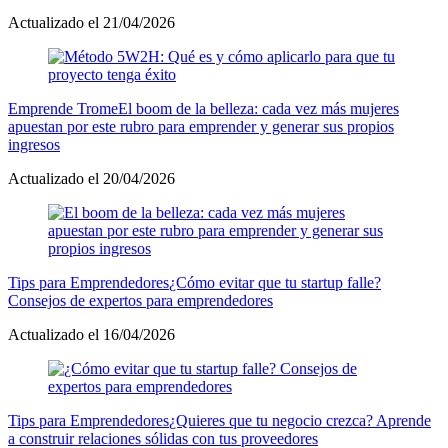
Actualizado el 21/04/2026
Emprende Trome
El boom de la belleza: cada vez más mujeres
apuestan por este rubro para emprender y generar sus propios
ingresos
Actualizado el 20/04/2026
Tips para Emprendedores
¿Cómo evitar que tu startup falle?
Consejos de expertos para emprendedores
Actualizado el 16/04/2026
Tips para Emprendedores
¿Quieres que tu negocio crezca? Aprende
a construir relaciones sólidas con tus proveedores