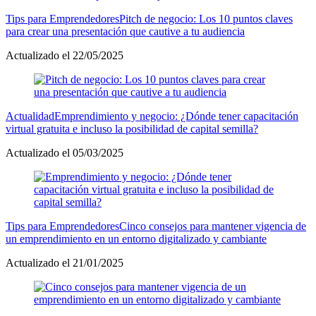
Tips para Emprendedores
Pitch de negocio: Los 10 puntos claves
para crear una presentación que cautive a tu audiencia
Actualizado el 22/05/2025
Actualidad
Emprendimiento y negocio: ¿Dónde tener capacitación
virtual gratuita e incluso la posibilidad de capital semilla?
Actualizado el 05/03/2025
Tips para Emprendedores
Cinco consejos para mantener vigencia de
un emprendimiento en un entorno digitalizado y cambiante
Actualizado el 21/01/2025