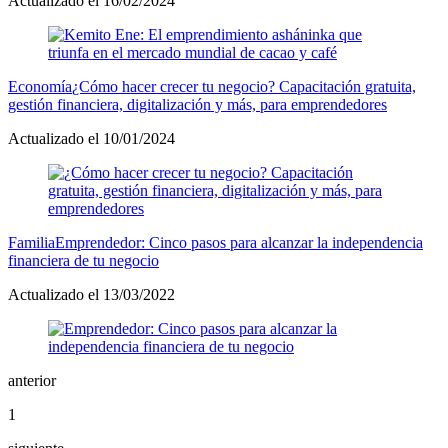
Actualizado el 16/02/2024
Economía
¿Cómo hacer crecer tu negocio? Capacitación gratuita,
gestión financiera, digitalización y más, para emprendedores
Actualizado el 10/01/2024
Familia
Emprendedor: Cinco pasos para alcanzar la independencia
financiera de tu negocio
Actualizado el 13/03/2022
anterior
1