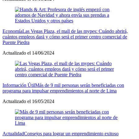
Economía
Las Vegas Plaza, el mall de las mypes: Cuándo abrirá,
cuántos empleos dará y cómo será el primer centro comercial de
Puente Piedra
Actualizado el 14/06/2024
Información Útil
Más de 9 mil personas serán beneficiadas con
programa para impulsar emprendimientos al norte de Lima
Actualizado el 16/05/2024
Actualidad
Consejos para lograr un emprendimiento exitoso