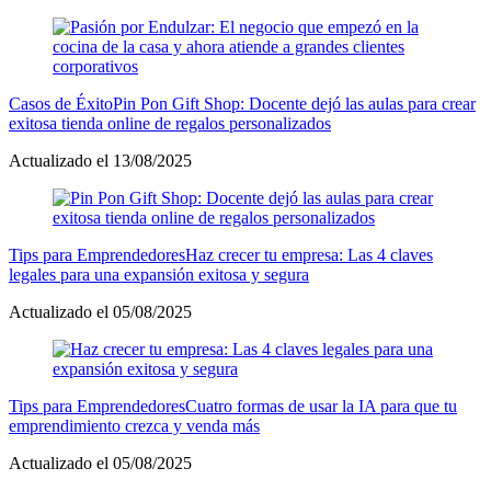
Casos de Éxito
Pin Pon Gift Shop: Docente dejó las aulas para crear
exitosa tienda online de regalos personalizados
Actualizado el 13/08/2025
Tips para Emprendedores
Haz crecer tu empresa: Las 4 claves
legales para una expansión exitosa y segura
Actualizado el 05/08/2025
Tips para Emprendedores
Cuatro formas de usar la IA para que tu
emprendimiento crezca y venda más
Actualizado el 05/08/2025