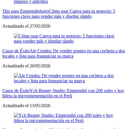
Tips para Emprendedores
Cómo usar Canva para tu negocio: 5
funciones clave para vender más y diseñar rápido
Actualizado el 27/05/2026
Casos de Éxito
Ale Cendra: De vender postres en una cochera a dos
locales y lista para franquiciar su marca
Actualizado el 20/05/2026
Casos de Éxito
Ych Beauty Studio: Emprendió con 200 soles y hoy
lidera la micropigmentación en el Perú
Actualizado el 13/05/2026