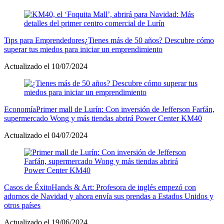
Tips para Emprendedores
¿Tienes más de 50 años? Descubre cómo
superar tus miedos para iniciar un emprendimiento
Actualizado el 10/07/2024
Economía
Primer mall de Lurín: Con inversión de Jefferson Farfán,
supermercado Wong y más tiendas abrirá Power Center KM40
Actualizado el 04/07/2024
Casos de Éxito
Hands & Art: Profesora de inglés empezó con
adornos de Navidad y ahora envía sus prendas a Estados Unidos y
otros países
Actualizado el 19/06/2024