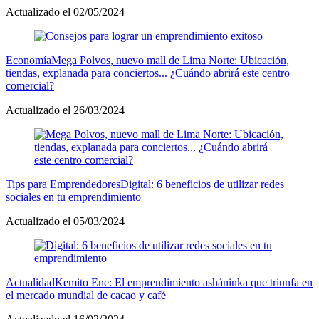
Actualizado el 02/05/2024
Economía
Mega Polvos, nuevo mall de Lima Norte: Ubicación,
tiendas, explanada para conciertos... ¿Cuándo abrirá este centro
comercial?
Actualizado el 26/03/2024
Tips para Emprendedores
Digital: 6 beneficios de utilizar redes
sociales en tu emprendimiento
Actualizado el 05/03/2024
Actualidad
Kemito Ene: El emprendimiento asháninka que triunfa en
el mercado mundial de cacao y café