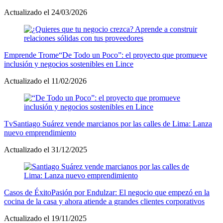
Actualizado el 24/03/2026
Emprende Trome
“De Todo un Poco”: el proyecto que promueve
inclusión y negocios sostenibles en Lince
Actualizado el 11/02/2026
Tv
Santiago Suárez vende marcianos por las calles de Lima: Lanza
nuevo emprendimiento
Actualizado el 31/12/2025
Casos de Éxito
Pasión por Endulzar: El negocio que empezó en la
cocina de la casa y ahora atiende a grandes clientes corporativos
Actualizado el 19/11/2025