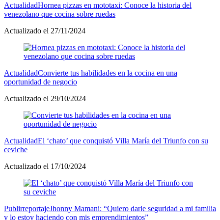
Actualidad
Hornea pizzas en mototaxi: Conoce la historia del
venezolano que cocina sobre ruedas
Actualizado el 27/11/2024
Actualidad
Convierte tus habilidades en la cocina en una
oportunidad de negocio
Actualizado el 29/10/2024
Actualidad
El ‘chato’ que conquistó Villa María del Triunfo con su
ceviche
Actualizado el 17/10/2024
Publirreportaje
Jhonny Mamani: “Quiero darle seguridad a mi familia
y lo estoy haciendo con mis emprendimientos”