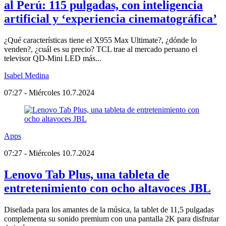
al Perú: 115 pulgadas, con inteligencia
artificial y ‘experiencia cinematográfica’
¿Qué características tiene el X955 Max Ultimate?, ¿dónde lo
venden?, ¿cuál es su precio? TCL trae al mercado peruano el
televisor QD-Mini LED más...
Isabel Medina
07:27 - Miércoles 10.7.2024
Apps
07:27 - Miércoles 10.7.2024
Lenovo Tab Plus, una tableta de
entretenimiento con ocho altavoces JBL
Diseñada para los amantes de la música, la tablet de 11,5 pulgadas
complementa su sonido premium con una pantalla 2K para disfrutar