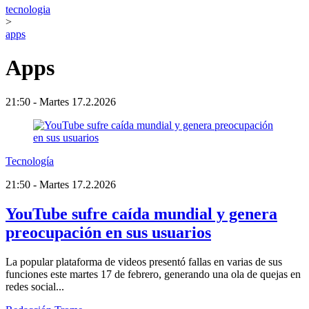
tecnologia
>
apps
Apps
21:50 - Martes 17.2.2026
Tecnología
21:50 - Martes 17.2.2026
YouTube sufre caída mundial y genera
preocupación en sus usuarios
La popular plataforma de videos presentó fallas en varias de sus
funciones este martes 17 de febrero, generando una ola de quejas en
redes social...