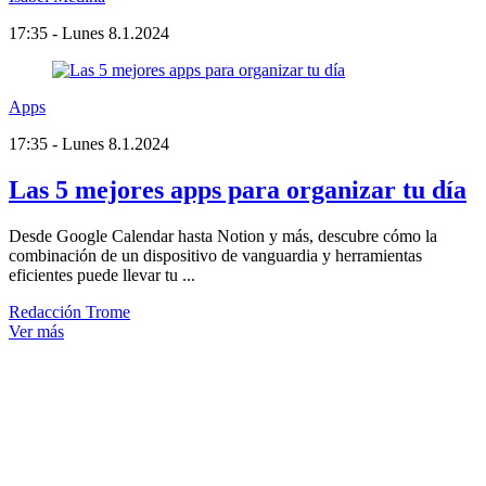
17:35 - Lunes 8.1.2024
Apps
17:35 - Lunes 8.1.2024
Las 5 mejores apps para organizar tu día
Desde Google Calendar hasta Notion y más, descubre cómo la
combinación de un dispositivo de vanguardia y herramientas
eficientes puede llevar tu ...
Redacción Trome
Ver más