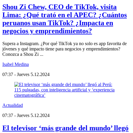
Shou Zi Chew, CEO de TikTok, visita
Lima: ¿Qué trató en el APEC? ¿Cuántos
peruanos usan TikTok? ¿Impacta en
negocios y emprendimientos?
Supera a Instagram. ¿Por qué TikTok ya no solo es app favorita de
jóvenes y qué impacto tiene para negocios y emprendimientos?
Conozca a Shou Zi ...
Isabel Medina
07:37 - Jueves 5.12.2024
Actualidad
07:37 - Jueves 5.12.2024
El televisor ‘más grande del mundo’ llegó