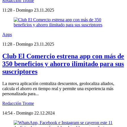
Redacción Trome
11:28 - Domingo 23.11.2025
Apps
11:28 - Domingo 23.11.2025
Club El Comercio estrena app con más de
350 beneficios y ahorro ilimitado para sus
suscriptores
La nueva aplicación centraliza descuentos, geolocaliza aliados,
calcula el ahorro en tiempo real y permite una experiencia más
personalizada para...
Redacción Trome
14:54 - Domingo 22.12.2024