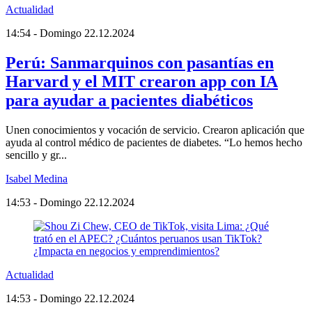
Actualidad
14:54 - Domingo 22.12.2024
Perú: Sanmarquinos con pasantías en
Harvard y el MIT crearon app con IA
para ayudar a pacientes diabéticos
Unen conocimientos y vocación de servicio. Crearon aplicación que
ayuda al control médico de pacientes de diabetes. “Lo hemos hecho
sencillo y gr...
Isabel Medina
14:53 - Domingo 22.12.2024
Actualidad
14:53 - Domingo 22.12.2024