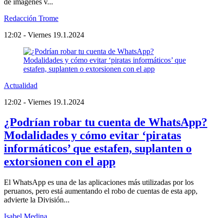
de imágenes v...
Redacción Trome
12:02 - Viernes 19.1.2024
Actualidad
12:02 - Viernes 19.1.2024
¿Podrían robar tu cuenta de WhatsApp?
Modalidades y cómo evitar ‘piratas
informáticos’ que estafen, suplanten o
extorsionen con el app
El WhatsApp es una de las aplicaciones más utilizadas por los
peruanos, pero está aumentando el robo de cuentas de esta app,
advierte la División...
Isabel Medina