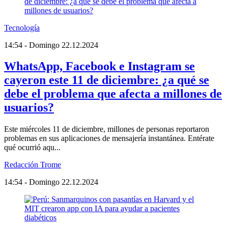
Tecnología
14:54 - Domingo 22.12.2024
WhatsApp, Facebook e Instagram se
cayeron este 11 de diciembre: ¿a qué se
debe el problema que afecta a millones de
usuarios?
Este miércoles 11 de diciembre, millones de personas reportaron
problemas en sus aplicaciones de mensajería instantánea. Entérate
qué ocurrió aqu...
Redacción Trome
14:54 - Domingo 22.12.2024