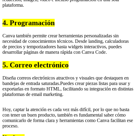
plataforma.
4. Programación
Canva también permite crear herramientas personalizadas sin
necesidad de conocimientos técnicos. Desde landing, calculadoras
de precios y temporizadores hasta widgets interactivos, puedes
desarrollar páginas de manera rápida con Canva Code.
5. Correo electrónico
Diseña correos electrónicos atractivos y visuales que destaquen en
bandejas de entrada saturadas.Puedes crear piezas listas para usar y
exportarlas en formato HTML, facilitando su integración en distintas
plataformas de email marketing.
Hoy, captar la atención es cada vez más difícil, por lo que no basta
con tener un buen producto, también es fundamental saber cómo
comunicarlo de forma clara y herramientas como Canva facilitan ese
proceso.