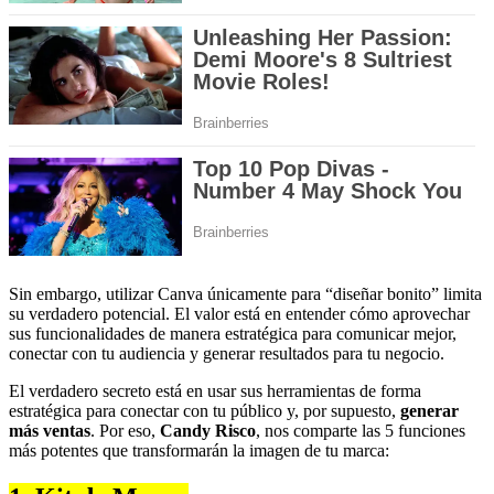
Sin embargo, utilizar Canva únicamente para “diseñar bonito” limita
su verdadero potencial. El valor está en entender cómo aprovechar
sus funcionalidades de manera estratégica para comunicar mejor,
conectar con tu audiencia y generar resultados para tu negocio.
El verdadero secreto está en usar sus herramientas de forma
estratégica para conectar con tu público y, por supuesto,
generar
más ventas
. Por eso,
Candy Risco
, nos comparte las 5 funciones
más potentes que transformarán la imagen de tu marca: