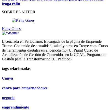
tenga éxito
SOBRE EL AUTOR
Katty Gines
Licenciada en Periodismo. Encargada de la página de Emprende
Trome. Contenido de actualidad, salud y otros en Trome.com. Curso
de herramientas digitales en el periodismo (U. Piura) Curso de
Actualización de Gestión de Contenidos en la UCAL. Programa de
Gestión para la Transformación (U. Pacífico)
tags relacionadas
Canva
canva para emprendedores
negocio
emprendimiento