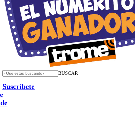
BUSCAR
Suscríbete