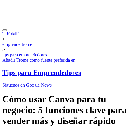
TROME
>
emprende trome
>
tips para emprendedores
Añadir
Trome
como fuente preferida en
Tips para Emprendedores
Síguenos en Google News
Cómo usar Canva para tu
negocio: 5 funciones clave para
vender más y diseñar rápido