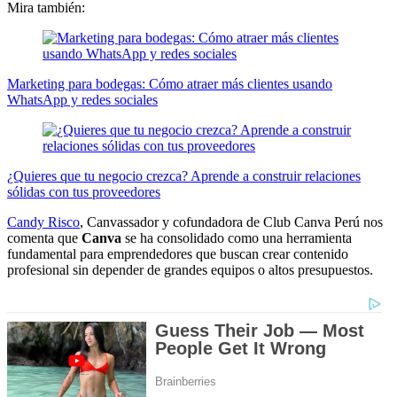
Mira también:
Marketing para bodegas: Cómo atraer más clientes usando
WhatsApp y redes sociales
¿Quieres que tu negocio crezca? Aprende a construir relaciones
sólidas con tus proveedores
Candy Risco
, Canvassador y cofundadora de Club Canva Perú nos
comenta que
Canva
se ha consolidado como una herramienta
fundamental para emprendedores que buscan crear contenido
profesional sin depender de grandes equipos o altos presupuestos.