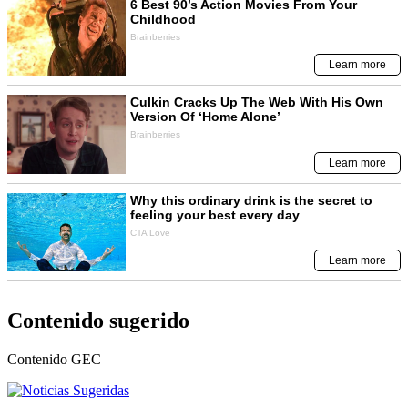
Contenido sugerido
Contenido
GEC