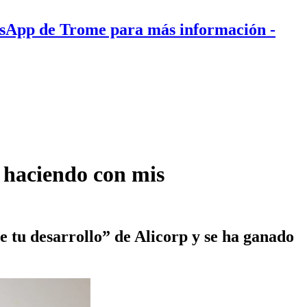
tsApp de Trome para más información
-
 haciendo con mis
 tu desarrollo” de Alicorp y se ha ganado