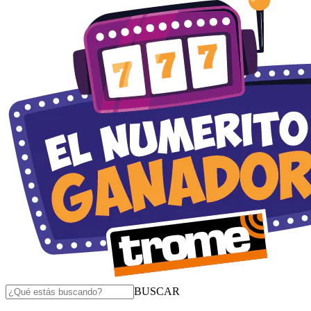
BUSCAR