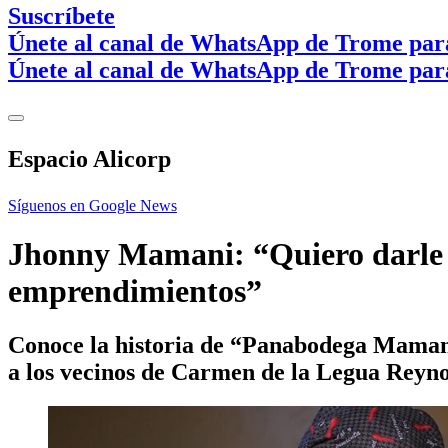
Suscríbete
Únete al canal de WhatsApp de Trome par
Únete al canal de WhatsApp de Trome par
Espacio Alicorp
Síguenos en Google News
Jhonny Mamani: “Quiero darle s
emprendimientos”
Conoce la historia de “Panabodega Mamani”
a los vecinos de Carmen de la Legua Reyno