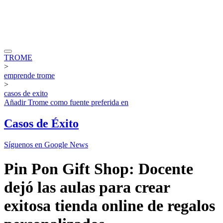
TROME
>
emprende trome
>
casos de exito
Añadir
Trome
como fuente preferida en
Casos de Éxito
Síguenos en Google News
Pin Pon Gift Shop: Docente
dejó las aulas para crear
exitosa tienda online de regalos