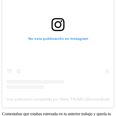
Ver esta publicación en Instagram
Una publicación compartida por Diario TROME (@tromeoficial)
Comentabas que estabas estresada en tu anterior trabajo y quería tu