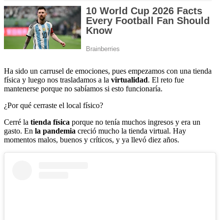
Ha sido un carrusel de emociones, pues empezamos con una tienda
física y luego nos trasladamos a la
virtualidad
. El reto fue
mantenerse porque no sabíamos si esto funcionaría.
¿Por qué cerraste el local físico?
Cerré la
tienda física
porque no tenía muchos ingresos y era un
gasto. En
la pandemia
creció mucho la tienda virtual. Hay
momentos malos, buenos y críticos, y ya llevó diez años.