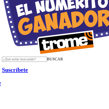
BUSCAR
Suscríbete