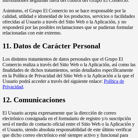
intromisiones ilegítimas fuera del control del Grupo El Comercio.
Asimismo, el Grupo El Comercio no se hace responsable por la
calidad, utilidad e idoneidad de los productos, servicios o facilidades
ofrecidas al Usuario a través del Sitio Web o la Aplicación, y no
responderá por las posibles reclamaciones que se pudieran formular
relacionadas con este extremo.
11. Datos de Carácter Personal
Los distintos tratamientos de datos personales que el Grupo El
Comercio realiza a través del Sitio Web o la Aplicación, así como las
finalidades de dichos tratamientos, serán detallados específicamente
en la Política de Privacidad del Sitio Web o la Aplicación a la que el
Usuario podrá acceder a través del siguiente enlace:
Política de
Privacidad
.
12. Comunicaciones
El Usuario acepta expresamente que la dirección de correo
electrónico consignada en el formulario de registro y/o suscripción
será el medio de contacto oficial entre el Sitio Web o la Aplicación y
el Usuario, siendo absoluta responsabilidad de este último verificar
que dicho correo electrónico esté siempre activo y funcional para