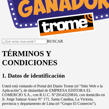
BUSCAR
TÉRMINOS Y
CONDICIONES
1. Datos de identificación
Usted está visitando el Portal del Diario Trome (el “Sitio Web o la
Aplicación”), de titularidad de EMPRESA EDITORA EL
COMERCIO S.A., con R.U.C. N°20143229816, con domicilio en
Jr. Jorge Salazar Araoz N° 171, Santa Catalina, La Victoria,
provincia y departamento de Lima (el “Grupo El Comercio”).