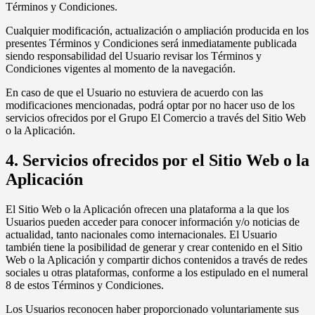
Términos y Condiciones.
Cualquier modificación, actualización o ampliación producida en los
presentes Términos y Condiciones será inmediatamente publicada
siendo responsabilidad del Usuario revisar los Términos y
Condiciones vigentes al momento de la navegación.
En caso de que el Usuario no estuviera de acuerdo con las
modificaciones mencionadas, podrá optar por no hacer uso de los
servicios ofrecidos por el Grupo El Comercio a través del Sitio Web
o la Aplicación.
4. Servicios ofrecidos por el Sitio Web o la
Aplicación
El Sitio Web o la Aplicación ofrecen una plataforma a la que los
Usuarios pueden acceder para conocer información y/o noticias de
actualidad, tanto nacionales como internacionales. El Usuario
también tiene la posibilidad de generar y crear contenido en el Sitio
Web o la Aplicación y compartir dichos contenidos a través de redes
sociales u otras plataformas, conforme a los estipulado en el numeral
8 de estos Términos y Condiciones.
Los Usuarios reconocen haber proporcionado voluntariamente sus