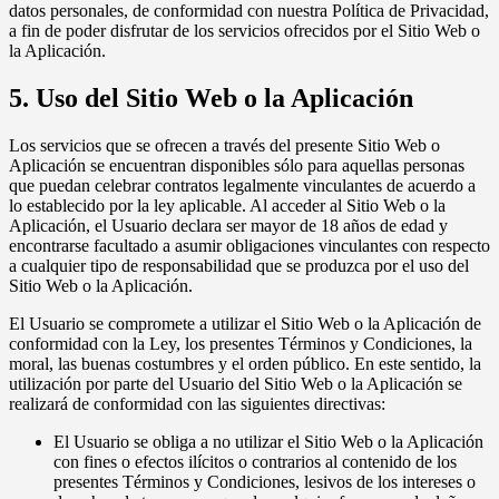
datos personales, de conformidad con nuestra Política de Privacidad,
a fin de poder disfrutar de los servicios ofrecidos por el Sitio Web o
la Aplicación.
5. Uso del Sitio Web o la Aplicación
Los servicios que se ofrecen a través del presente Sitio Web o
Aplicación se encuentran disponibles sólo para aquellas personas
que puedan celebrar contratos legalmente vinculantes de acuerdo a
lo establecido por la ley aplicable. Al acceder al Sitio Web o la
Aplicación, el Usuario declara ser mayor de 18 años de edad y
encontrarse facultado a asumir obligaciones vinculantes con respecto
a cualquier tipo de responsabilidad que se produzca por el uso del
Sitio Web o la Aplicación.
El Usuario se compromete a utilizar el Sitio Web o la Aplicación de
conformidad con la Ley, los presentes Términos y Condiciones, la
moral, las buenas costumbres y el orden público. En este sentido, la
utilización por parte del Usuario del Sitio Web o la Aplicación se
realizará de conformidad con las siguientes directivas:
El Usuario se obliga a no utilizar el Sitio Web o la Aplicación
con fines o efectos ilícitos o contrarios al contenido de los
presentes Términos y Condiciones, lesivos de los intereses o