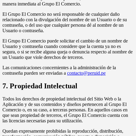
manera inmediata al Grupo El Comercio.
El Grupo El Comercio no será responsable de cualquier daño
relacionado con la divulgación del nombre de un Usuario o de su
contraseña, o del uso que cualquier persona dé al nombre de un
Usuario o contraseña.
El Grupo El Comercio puede solicitar el cambio de un nombre de
Usuario y contraseña cuando considere que la cuenta ya no es
segura, o si se recibe alguna queja o denuncia respecto al nombre de
un Usuario que viole derechos de terceros.
Las comunicaciones concernientes a la administración de la
contraseña pueden ser enviadas a
contacto@peruid.pe
7. Propiedad Intelectual
Todos los derechos de propiedad intelectual del Sitio Web o la
Aplicación y de sus contenidos y diseños pertenecen al Grupo El
Comercio o, en su caso, a terceras personas. En aquellos casos en
que sean propiedad de terceros, el Grupo El Comercio cuenta con
las licencias necesarias para su utilización.
Quedan expresamente prohibidas la reproducción, distribución,