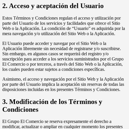
2. Acceso y aceptación del Usuario
Estos Términos y Condiciones regulan el acceso y utilización por
parte del Usuario de los servicios y facilidades que ofrece el Sitio
Web o la Aplicación. La condición de “Usuario” es adquirida por la
mera navegación y/o utilización del Sitio Web o la Aplicación.
El Usuario puede acceder y navegar por el Sitio Web o la
Aplicación libremente sin necesidad de registrarse y/o suscribirse.
Sin embargo, en algunos casos se requerirá del registro y/o
suscripción para acceder a los servicios suministrados por el Grupo
El Comercio o por terceros, a través del Sitio Web o la Aplicación,
los cuales pueden estar sujetos a condiciones específicas.
Asimismo, el acceso y navegación por el Sitio Web y la Aplicación
por parte del Usuario implica la aceptación sin reservas de todas las
disposiciones incluidas en los presentes Términos y Condiciones.
3. Modificación de los Términos y
Condiciones
El Grupo El Comercio se reserva expresamente el derecho a
modificar, actualizar o ampliar en cualquier momento los presentes