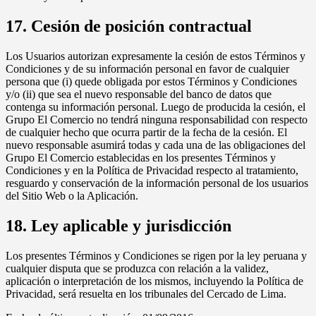
17. Cesión de posición contractual
Los Usuarios autorizan expresamente la cesión de estos Términos y
Condiciones y de su información personal en favor de cualquier
persona que (i) quede obligada por estos Términos y Condiciones
y/o (ii) que sea el nuevo responsable del banco de datos que
contenga su información personal. Luego de producida la cesión, el
Grupo El Comercio no tendrá ninguna responsabilidad con respecto
de cualquier hecho que ocurra partir de la fecha de la cesión. El
nuevo responsable asumirá todas y cada una de las obligaciones del
Grupo El Comercio establecidas en los presentes Términos y
Condiciones y en la Política de Privacidad respecto al tratamiento,
resguardo y conservación de la información personal de los usuarios
del Sitio Web o la Aplicación.
18. Ley aplicable y jurisdicción
Los presentes Términos y Condiciones se rigen por la ley peruana y
cualquier disputa que se produzca con relación a la validez,
aplicación o interpretación de los mismos, incluyendo la Política de
Privacidad, será resuelta en los tribunales del Cercado de Lima.