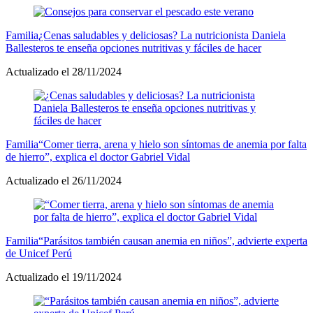
Familia
¿Cenas saludables y deliciosas? La nutricionista Daniela
Ballesteros te enseña opciones nutritivas y fáciles de hacer
Actualizado el 28/11/2024
Familia
“Comer tierra, arena y hielo son síntomas de anemia por falta
de hierro”, explica el doctor Gabriel Vidal
Actualizado el 26/11/2024
Familia
“Parásitos también causan anemia en niños”, advierte experta
de Unicef Perú
Actualizado el 19/11/2024