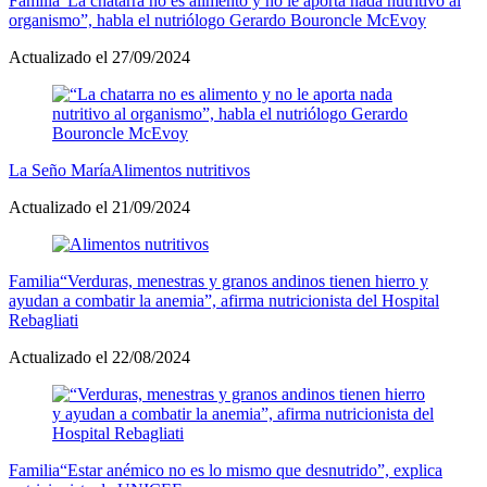
Familia
“La chatarra no es alimento y no le aporta nada nutritivo al
organismo”, habla el nutriólogo Gerardo Bouroncle McEvoy
Actualizado el 27/09/2024
La Seño María
Alimentos nutritivos
Actualizado el 21/09/2024
Familia
“Verduras, menestras y granos andinos tienen hierro y
ayudan a combatir la anemia”, afirma nutricionista del Hospital
Rebagliati
Actualizado el 22/08/2024
Familia
“Estar anémico no es lo mismo que desnutrido”, explica