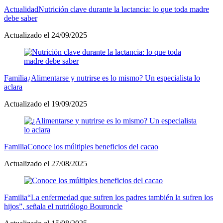
Actualidad
Nutrición clave durante la lactancia: lo que toda madre
debe saber
Actualizado el 24/09/2025
Familia
¿Alimentarse y nutrirse es lo mismo? Un especialista lo
aclara
Actualizado el 19/09/2025
Familia
Conoce los múltiples beneficios del cacao
Actualizado el 27/08/2025
Familia
“La enfermedad que sufren los padres también la sufren los
hijos”, señala el nutriólogo Bouroncle