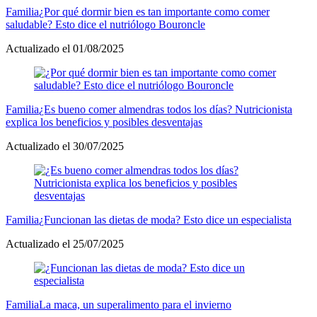
Familia
¿Por qué dormir bien es tan importante como comer
saludable? Esto dice el nutriólogo Bouroncle
Actualizado el 01/08/2025
Familia
¿Es bueno comer almendras todos los días? Nutricionista
explica los beneficios y posibles desventajas
Actualizado el 30/07/2025
Familia
¿Funcionan las dietas de moda? Esto dice un especialista
Actualizado el 25/07/2025
Familia
La maca, un superalimento para el invierno