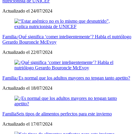
nutricionista de UNICEF
Actualizado el 24/07/2024
Familia
¿Qué significa ‘comer inteligentemente’? Habla el nutriólogo
Gerardo Bouroncle McEvoy
Actualizado el 22/07/2024
Familia
¿Es normal que los adultos mayores no tengan tanto apetito?
Actualizado el 18/07/2024
Familia
Seis tipos de alimentos perfectos para este invierno
Actualizado el 17/07/2024