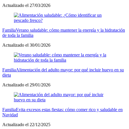
Actualizado el 27/03/2026
Familia
Verano saludable: cómo mantener la energía y la hidratación
de toda la familia
Actualizado el 30/01/2026
Familia
Alimentación del adulto mayor: por qué incluir huevo en su
dieta
Actualizado el 29/01/2026
Familia
Evita excesos estas fiestas: cómo comer rico y saludable en
Navidad
Actualizado el 22/12/2025