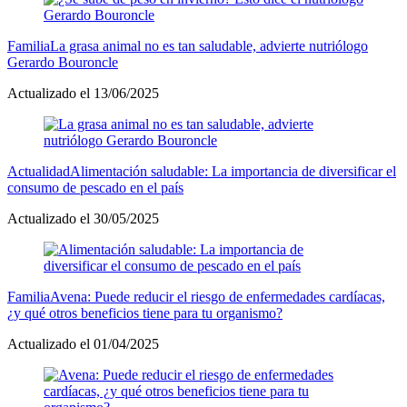
Familia
La grasa animal no es tan saludable, advierte nutriólogo
Gerardo Bouroncle
Actualizado el 13/06/2025
Actualidad
Alimentación saludable: La importancia de diversificar el
consumo de pescado en el país
Actualizado el 30/05/2025
Familia
Avena: Puede reducir el riesgo de enfermedades cardíacas,
¿y qué otros beneficios tiene para tu organismo?
Actualizado el 01/04/2025