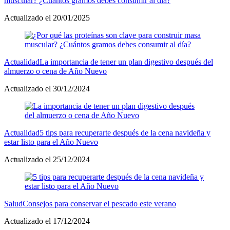
muscular? ¿Cuántos gramos debes consumir al día?
Actualizado el 20/01/2025
Actualidad
La importancia de tener un plan digestivo después del
almuerzo o cena de Año Nuevo
Actualizado el 30/12/2024
Actualidad
5 tips para recuperarte después de la cena navideña y
estar listo para el Año Nuevo
Actualizado el 25/12/2024
Salud
Consejos para conservar el pescado este verano
Actualizado el 17/12/2024