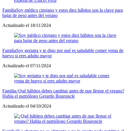
Familia
Soy médico cirujano y estos diez hábitos son la clave para
bajar de peso antes del verano
Actualizado el 18/11/2024
Familia
Soy geriatra y te digo por qué es saludable comer yema de
huevo si eres adulto mayor
Actualizado el 07/11/2024
Familia
¿Qué hábitos debes cambiar antes de que llegue el verano?
Habla el nutriólogo Gerardo Bouroncle
Actualizado el 04/10/2024