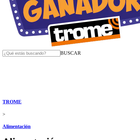
BUSCAR
TROME
>
Alimentación