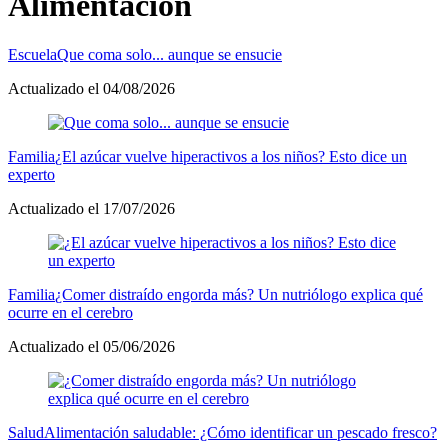
Alimentación
Escuela
Que coma solo... aunque se ensucie
Actualizado el 04/08/2026
Familia
¿El azúcar vuelve hiperactivos a los niños? Esto dice un
experto
Actualizado el 17/07/2026
Familia
¿Comer distraído engorda más? Un nutriólogo explica qué
ocurre en el cerebro
Actualizado el 05/06/2026
Salud
Alimentación saludable: ¿Cómo identificar un pescado fresco?