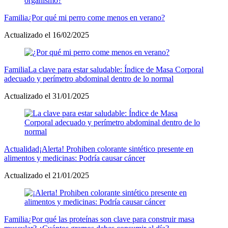
Familia
¿Por qué mi perro come menos en verano?
Actualizado el 16/02/2025
Familia
La clave para estar saludable: Índice de Masa Corporal
adecuado y perímetro abdominal dentro de lo normal
Actualizado el 31/01/2025
Actualidad
¡Alerta! Prohiben colorante sintético presente en
alimentos y medicinas: Podría causar cáncer
Actualizado el 21/01/2025
Familia
¿Por qué las proteínas son clave para construir masa