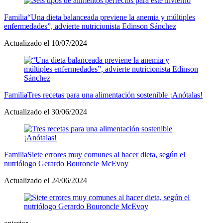
Familia
“Una dieta balanceada previene la anemia y múltiples
enfermedades”, advierte nutricionista Edinson Sánchez
Actualizado el 10/07/2024
Familia
Tres recetas para una alimentación sostenible ¡Anótalas!
Actualizado el 30/06/2024
Familia
Siete errores muy comunes al hacer dieta, según el
nutriólogo Gerardo Bouroncle McEvoy
Actualizado el 24/06/2024