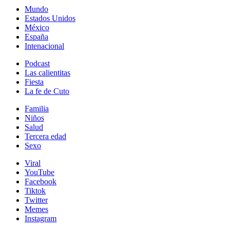
Mundo
Estados Unidos
México
España
Intenacional
Podcast
Las calientitas
Fiesta
La fe de Cuto
Familia
Niños
Salud
Tercera edad
Sexo
Viral
YouTube
Facebook
Tiktok
Twitter
Memes
Instagram