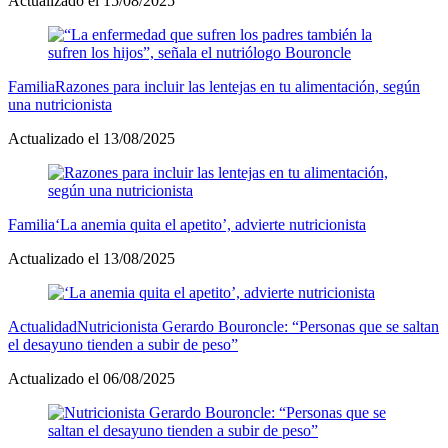
Actualizado el 15/08/2025
Familia
Razones para incluir las lentejas en tu alimentación, según
una nutricionista
Actualizado el 13/08/2025
Familia
‘La anemia quita el apetito’, advierte nutricionista
Actualizado el 13/08/2025
Actualidad
Nutricionista Gerardo Bouroncle: “Personas que se saltan
el desayuno tienden a subir de peso”
Actualizado el 06/08/2025