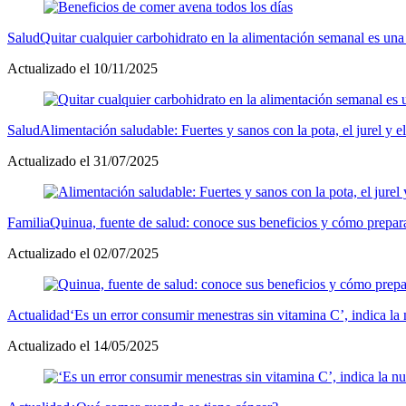
Salud
Quitar cualquier carbohidrato en la alimentación semanal es una 
Actualizado el 10/11/2025
Salud
Alimentación saludable: Fuertes y sanos con la pota, el jurel y e
Actualizado el 31/07/2025
Familia
Quinua, fuente de salud: conoce sus beneficios y cómo prepar
Actualizado el 02/07/2025
Actualidad
‘Es un error consumir menestras sin vitamina C’, indica la
Actualizado el 14/05/2025