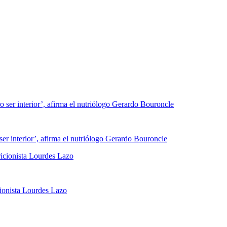
 ser interior’, afirma el nutriólogo Gerardo Bouroncle
ricionista Lourdes Lazo