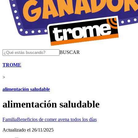
BUSCAR
TROME
>
alimentación saludable
alimentación saludable
Familia
Beneficios de comer avena todos los días
Actualizado el 26/11/2025