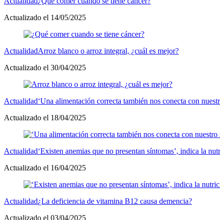
Actualidad
¿Qué comer cuando se tiene cáncer?
Actualizado el 14/05/2025
Actualidad
Arroz blanco o arroz integral, ¿cuál es mejor?
Actualizado el 30/04/2025
Actualidad
‘Una alimentación correcta también nos conecta con nuestro
Actualizado el 18/04/2025
Actualidad
‘Existen anemias que no presentan síntomas’, indica la nut
Actualizado el 16/04/2025
Actualidad
¿La deficiencia de vitamina B12 causa demencia?
Actualizado el 03/04/2025