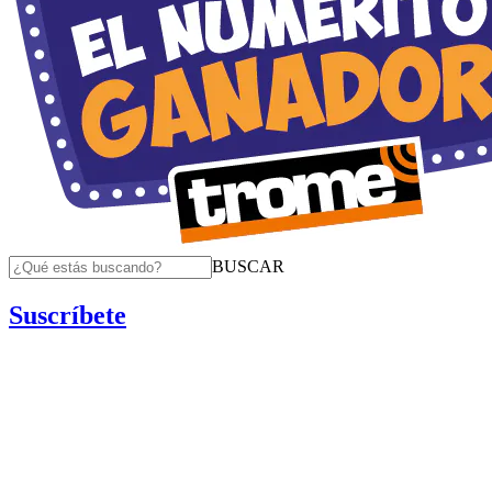
BUSCAR
Suscríbete