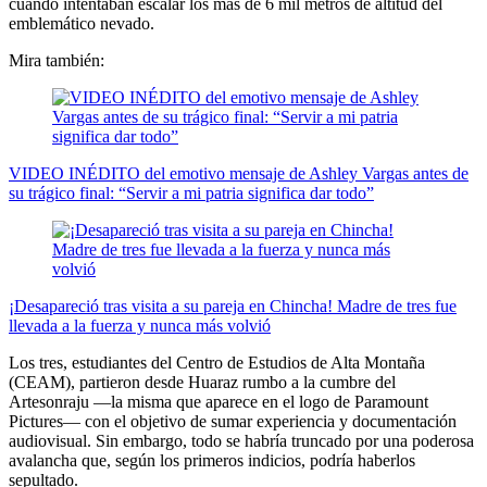
cuando intentaban escalar los más de 6 mil metros de altitud del
emblemático nevado.
Mira también:
VIDEO INÉDITO del emotivo mensaje de Ashley Vargas antes de
su trágico final: “Servir a mi patria significa dar todo”
¡Desapareció tras visita a su pareja en Chincha! Madre de tres fue
llevada a la fuerza y nunca más volvió
Los tres, estudiantes del Centro de Estudios de Alta Montaña
(CEAM), partieron desde Huaraz rumbo a la cumbre del
Artesonraju —la misma que aparece en el logo de Paramount
Pictures— con el objetivo de sumar experiencia y documentación
audiovisual. Sin embargo, todo se habría truncado por una poderosa
avalancha que, según los primeros indicios, podría haberlos
sepultado.