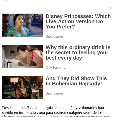
Desde el lunes 2 de junio, guías de montaña y voluntarios han
subido en turnos a la zona para rastrear cualquier señal de los