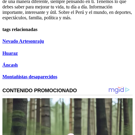
de una manera diferente, siempre pensando en ti. Tenemos lo que
debes saber para mejorar tu vida, tu día a día. Información
importante, interesante y útil. Sobre el Perú y el mundo, en deportes,
espectáculos, familia, política y más.
tags relacionadas
Nevado Artesonraju
Huaraz
Áncash
Montañistas desaparecidos