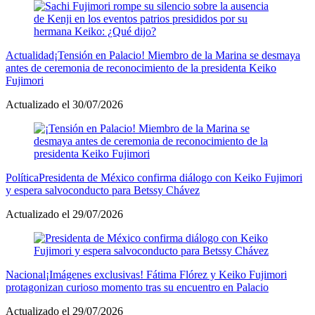
Actualidad
¡Tensión en Palacio! Miembro de la Marina se desmaya
antes de ceremonia de reconocimiento de la presidenta Keiko
Fujimori
Actualizado el 30/07/2026
Política
Presidenta de México confirma diálogo con Keiko Fujimori
y espera salvoconducto para Betssy Chávez
Actualizado el 29/07/2026
Nacional
¡Imágenes exclusivas! Fátima Flórez y Keiko Fujimori
protagonizan curioso momento tras su encuentro en Palacio
Actualizado el 29/07/2026