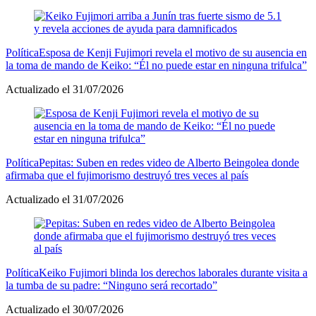
Política
Esposa de Kenji Fujimori revela el motivo de su ausencia en
la toma de mando de Keiko: “Él no puede estar en ninguna trifulca”
Actualizado el 31/07/2026
Política
Pepitas: Suben en redes video de Alberto Beingolea donde
afirmaba que el fujimorismo destruyó tres veces al país
Actualizado el 31/07/2026
Política
Keiko Fujimori blinda los derechos laborales durante visita a
la tumba de su padre: “Ninguno será recortado”
Actualizado el 30/07/2026