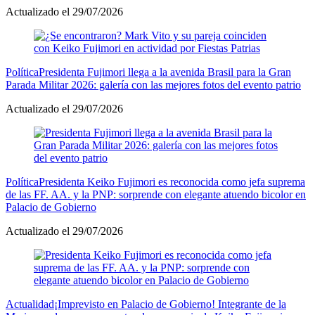
Actualizado el 29/07/2026
Política
Presidenta Fujimori llega a la avenida Brasil para la Gran
Parada Militar 2026: galería con las mejores fotos del evento patrio
Actualizado el 29/07/2026
Política
Presidenta Keiko Fujimori es reconocida como jefa suprema
de las FF. AA. y la PNP: sorprende con elegante atuendo bicolor en
Palacio de Gobierno
Actualizado el 29/07/2026
Actualidad
¡Imprevisto en Palacio de Gobierno! Integrante de la