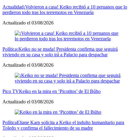
Actualidad
¡Volvieron a casa! Keiko recibió a 10 peruanos que lo
perdieron todo tras los terremotos en Venezuela
Actualizado el 03/08/2026
Política
¡Keiko no se muda! Presidenta confirma que seguirá
viviendo en su casa y solo irá a Palacio para despachar
Actualizado el 03/08/2026
Pico TV
Keiko en la mira en ‘Picotitos’ de El Búho
Actualizado el 03/08/2026
Política
Eliane Karp solicita a Keiko el indulto humanitario para
Toledo y confirma el fallecimiento de su madre