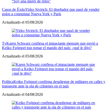
Casos de Éxito
Yirko Sivirich: El diseñador que pasó de vender
polos a conquistar Nueva York y París
Actualizado el 05/08/2026
Tv
Karen Schwarz confiesa el impactante mensaje que envió a
Keiko Fujimori tras tomar el mando del país: ¿qué le dijo?
Actualizado el 05/08/2026
Política
Keiko Fujimori confirma despliegue de militares en calles y
transporte ante la ola de crímenes en el país
Actualizado el 04/08/2026