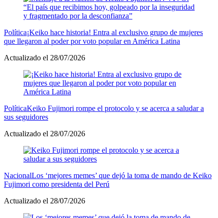
Política
¡Keiko hace historia! Entra al exclusivo grupo de mujeres
que llegaron al poder por voto popular en América Latina
Actualizado el 28/07/2026
Política
Keiko Fujimori rompe el protocolo y se acerca a saludar a
sus seguidores
Actualizado el 28/07/2026
Nacional
Los ‘mejores memes’ que dejó la toma de mando de Keiko
Fujimori como presidenta del Perú
Actualizado el 28/07/2026