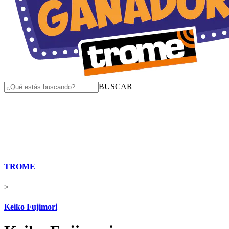
BUSCAR
TROME
>
Keiko Fujimori