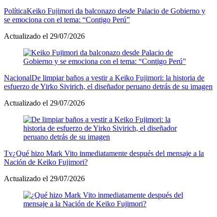
Política
Keiko Fujimori da balconazo desde Palacio de Gobierno y
se emociona con el tema: “Contigo Perú”
Actualizado el 29/07/2026
Nacional
De limpiar baños a vestir a Keiko Fujimori: la historia de
esfuerzo de Yirko Sivirich, el diseñador peruano detrás de su imagen
Actualizado el 29/07/2026
Tv
¿Qué hizo Mark Vito inmediatamente después del mensaje a la
Nación de Keiko Fujimori?
Actualizado el 29/07/2026