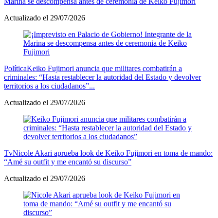
Marina se descompensa antes de ceremonia de Keiko Fujimori
Actualizado el 29/07/2026
Política
Keiko Fujimori anuncia que militares combatirán a
criminales: “Hasta restablecer la autoridad del Estado y devolver
territorios a los ciudadanos”...
Actualizado el 29/07/2026
Tv
Nicole Akari aprueba look de Keiko Fujimori en toma de mando:
“Amé su outfit y me encantó su discurso”
Actualizado el 29/07/2026