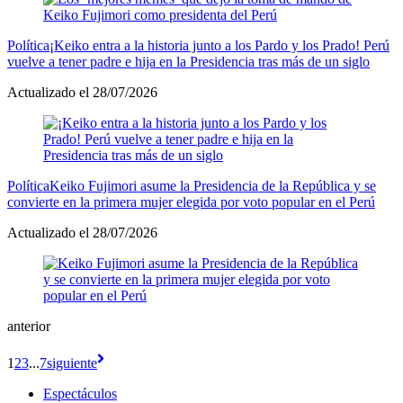
Política
¡Keiko entra a la historia junto a los Pardo y los Prado! Perú
vuelve a tener padre e hija en la Presidencia tras más de un siglo
Actualizado el 28/07/2026
Política
Keiko Fujimori asume la Presidencia de la República y se
convierte en la primera mujer elegida por voto popular en el Perú
Actualizado el 28/07/2026
anterior
1
2
3
...
7
siguiente
Espectáculos