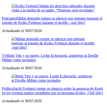
Policiales
Militar detenido rompe su silencio tras intentar ingresar al
estrado de Keiko Fujimori durante el desfile: ¿qué dijo?
Actualizado el 30/07/2026
Tv
Mark Vito y su pareja, Leslie Echavarría, asistieron al Desfile
Militar como invitados
Actualizado el 30/07/2026
Política
Sachi Fujimori rompe su silencio sobre la ausencia de Kenji
en los eventos patrios presididos por su hermana Keiko: ¿Qué dijo?
Actualizado el 30/07/2026