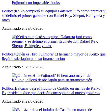
Política
¡Keiko completó su equipo! Galarreta juró como premier y
se definió el primer gabinete con Rafael Rey, Sheput, Beingolea y
otros
Actualizado el 29/07/2026
Política
¿Quién es Hiro Fujimori? El hermano mayor de Keiko que
llegó desde Japón para su juramentación
Actualizado el 29/07/2026
Política
¡Balcázar deja el indulto de Castillo en manos de Keiko!
Expresidente dice que decisión corresponde al nuevo gobierno
Actualizado el 29/07/2026