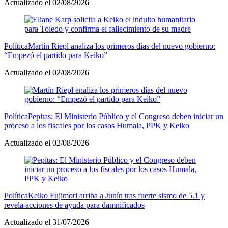
Actualizado el 02/08/2026
Política
Martín Riepl analiza los primeros días del nuevo gobierno:
“Empezó el partido para Keiko”
Actualizado el 02/08/2026
Política
Pepitas: El Ministerio Público y el Congreso deben iniciar un
proceso a los fiscales por los casos Humala, PPK y Keiko
Actualizado el 02/08/2026
Política
Keiko Fujimori arriba a Junín tras fuerte sismo de 5.1 y
revela acciones de ayuda para damnificados
Actualizado el 31/07/2026