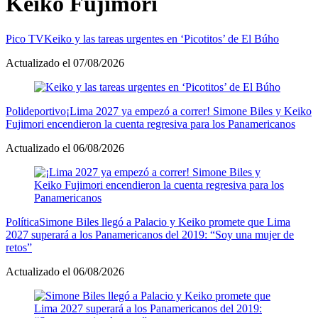
Keiko Fujimori
Pico TV
Keiko y las tareas urgentes en ‘Picotitos’ de El Búho
Actualizado el 07/08/2026
Polideportivo
¡Lima 2027 ya empezó a correr! Simone Biles y Keiko
Fujimori encendieron la cuenta regresiva para los Panamericanos
Actualizado el 06/08/2026
Política
Simone Biles llegó a Palacio y Keiko promete que Lima
2027 superará a los Panamericanos del 2019: “Soy una mujer de
retos”
Actualizado el 06/08/2026