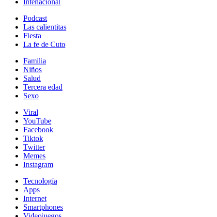
Intenacional
Podcast
Las calientitas
Fiesta
La fe de Cuto
Familia
Niños
Salud
Tercera edad
Sexo
Viral
YouTube
Facebook
Tiktok
Twitter
Memes
Instagram
Tecnología
Apps
Internet
Smartphones
Videojuegos