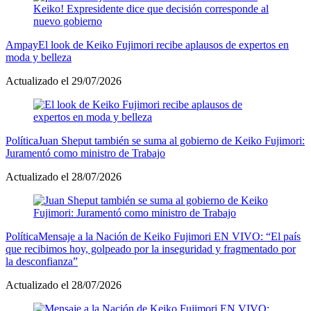
Ampay
El look de Keiko Fujimori recibe aplausos de expertos en
moda y belleza
Actualizado el 29/07/2026
Política
Juan Sheput también se suma al gobierno de Keiko Fujimori:
Juramentó como ministro de Trabajo
Actualizado el 28/07/2026
Política
Mensaje a la Nación de Keiko Fujimori EN VIVO: “El país
que recibimos hoy, golpeado por la inseguridad y fragmentado por
la desconfianza”
Actualizado el 28/07/2026