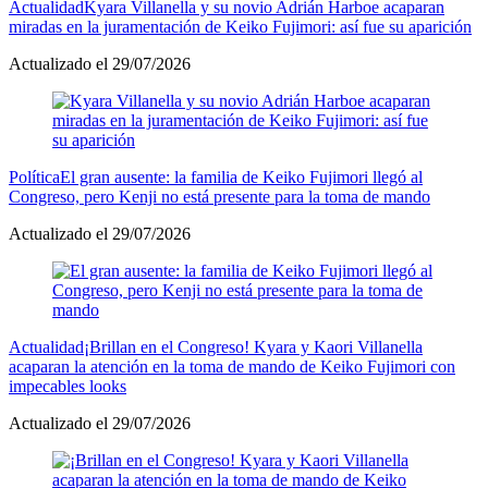
Actualidad
Kyara Villanella y su novio Adrián Harboe acaparan
miradas en la juramentación de Keiko Fujimori: así fue su aparición
Actualizado el 29/07/2026
Política
El gran ausente: la familia de Keiko Fujimori llegó al
Congreso, pero Kenji no está presente para la toma de mando
Actualizado el 29/07/2026
Actualidad
¡Brillan en el Congreso! Kyara y Kaori Villanella
acaparan la atención en la toma de mando de Keiko Fujimori con
impecables looks
Actualizado el 29/07/2026