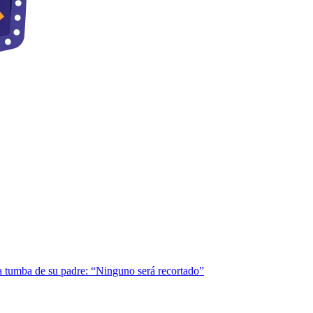
 la tumba de su padre: “Ninguno será recortado”