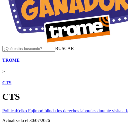
BUSCAR
TROME
>
CTS
CTS
Política
Keiko Fujimori blinda los derechos laborales durante visita a
Actualizado el 30/07/2026