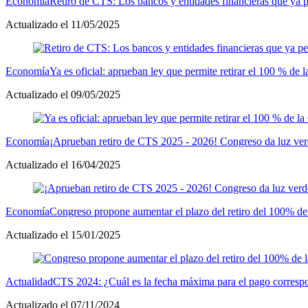
Economía
Retiro de CTS: Los bancos y entidades financieras que ya p
Actualizado el 11/05/2025
Economía
Ya es oficial: aprueban ley que permite retirar el 100 % de
Actualizado el 09/05/2025
Economía
¡Aprueban retiro de CTS 2025 - 2026! Congreso da luz ve
Actualizado el 16/04/2025
Economía
Congreso propone aumentar el plazo del retiro del 100% de
Actualizado el 15/01/2025
Actualidad
CTS 2024: ¿Cuál es la fecha máxima para el pago corresp
Actualizado el 07/11/2024