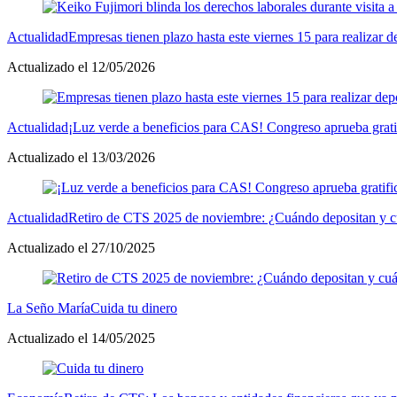
Actualidad
Empresas tienen plazo hasta este viernes 15 para realizar 
Actualizado el 12/05/2026
Actualidad
¡Luz verde a beneficios para CAS! Congreso aprueba grati
Actualizado el 13/03/2026
Actualidad
Retiro de CTS 2025 de noviembre: ¿Cuándo depositan y cu
Actualizado el 27/10/2025
La Seño María
Cuida tu dinero
Actualizado el 14/05/2025