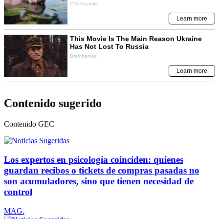
Contenido sugerido
Contenido
GEC
Los expertos en psicología coinciden: quienes
guardan recibos o tickets de compras pasadas no
son acumuladores, sino que tienen necesidad de
control
MAG.