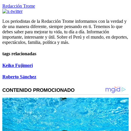
Redacción Trome
Los periodistas de la Redacción Trome informamos con la verdad y
de una manera diferente, siempre pensando en ti. Tenemos lo que
debes saber para mejorar tu vida, tu día a día. Información
importante, interesante y útil. Sobre el Perú y el mundo, en deportes,
espectáculos, familia, política y más.
tags relacionadas
Keiko Fujimori
Roberto Sánchez