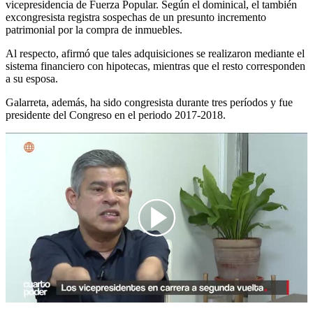
vicepresidencia de Fuerza Popular. Según el dominical, el también
excongresista registra sospechas de un presunto incremento
patrimonial por la compra de inmuebles.
Al respecto, afirmó que tales adquisiciones se realizaron mediante el
sistema financiero con hipotecas, mientras que el resto corresponden
a su esposa.
Galarreta, además, ha sido congresista durante tres períodos y fue
presidente del Congreso en el periodo 2017-2018.
00:00
/
02:00