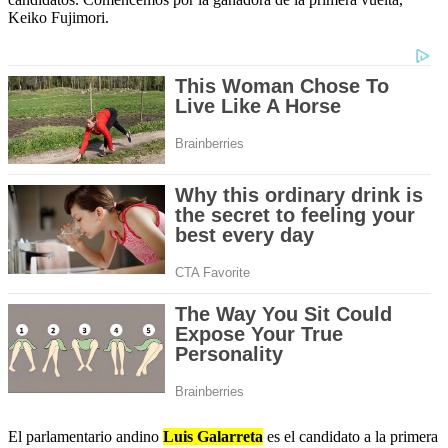
Keiko Fujimori.
El parlamentario andino
Luis Galarreta
es el candidato a la primera