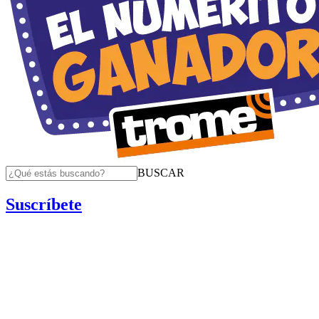
BUSCAR
Suscríbete