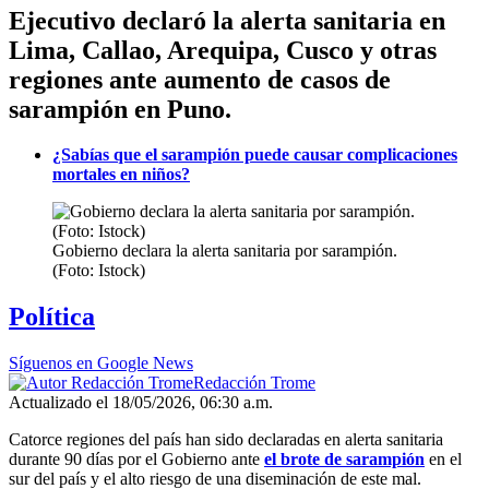
Ejecutivo declaró la alerta sanitaria en
Lima, Callao, Arequipa, Cusco y otras
regiones ante aumento de casos de
sarampión en Puno.
¿Sabías que el sarampión puede causar complicaciones
mortales en niños?
Gobierno declara la alerta sanitaria por sarampión.
(Foto: Istock)
Política
Síguenos en Google News
Redacción Trome
Actualizado el 18/05/2026, 06:30 a.m.
Catorce regiones del país han sido declaradas en alerta sanitaria
durante 90 días por el Gobierno ante
el brote de sarampión
en el
sur del país y el alto riesgo de una diseminación de este mal.