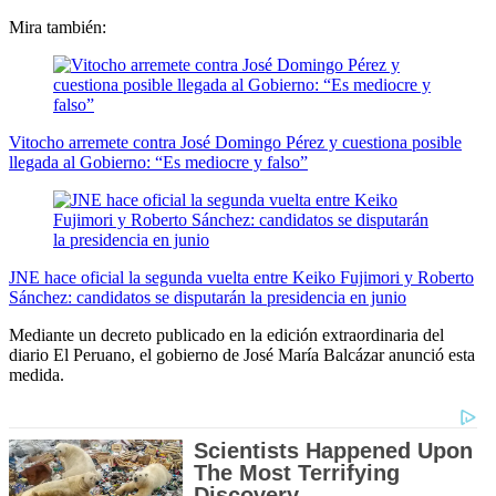
Mira también:
Vitocho arremete contra José Domingo Pérez y cuestiona posible
llegada al Gobierno: “Es mediocre y falso”
JNE hace oficial la segunda vuelta entre Keiko Fujimori y Roberto
Sánchez: candidatos se disputarán la presidencia en junio
Mediante un decreto publicado en la edición extraordinaria del
diario El Peruano, el gobierno de José María Balcázar anunció esta
medida.