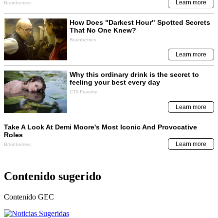
Contenido sugerido
Contenido
GEC