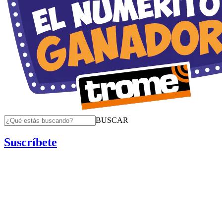
BUSCAR
Suscríbete