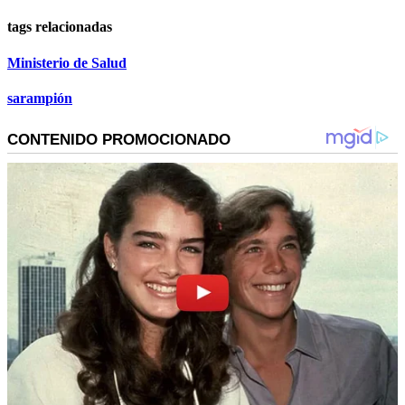
tags relacionadas
Ministerio de Salud
sarampión