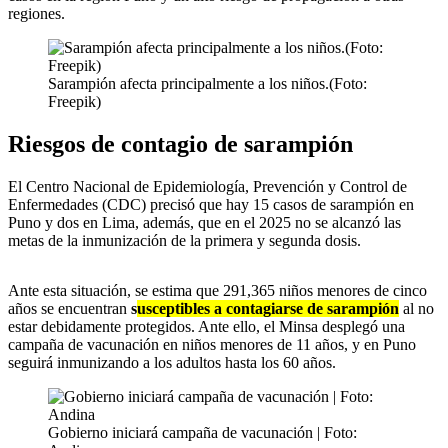
regiones.
Sarampión afecta principalmente a los niños.(Foto:
Freepik)
Riesgos de contagio de sarampión
El Centro Nacional de Epidemiología, Prevención y Control de
Enfermedades (CDC) precisó que hay 15 casos de sarampión en
Puno y dos en Lima, además, que en el 2025 no se alcanzó las
metas de la inmunización de la primera y segunda dosis.
Ante esta situación, se estima que 291,365 niños menores de cinco
años se encuentran
s
usceptibles a contagiarse de sarampión
al no
estar debidamente protegidos. Ante ello, el Minsa desplegó una
campaña de vacunación en niños menores de 11 años, y en Puno
seguirá inmunizando a los adultos hasta los 60 años.
Gobierno iniciará campaña de vacunación | Foto: