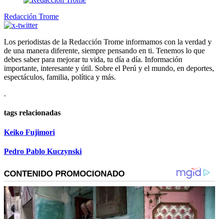
Redacción Trome
Los periodistas de la Redacción Trome informamos con la verdad y
de una manera diferente, siempre pensando en ti. Tenemos lo que
debes saber para mejorar tu vida, tu día a día. Información
importante, interesante y útil. Sobre el Perú y el mundo, en deportes,
espectáculos, familia, política y más.
.
tags relacionadas
Keiko Fujimori
Pedro Pablo Kuczynski