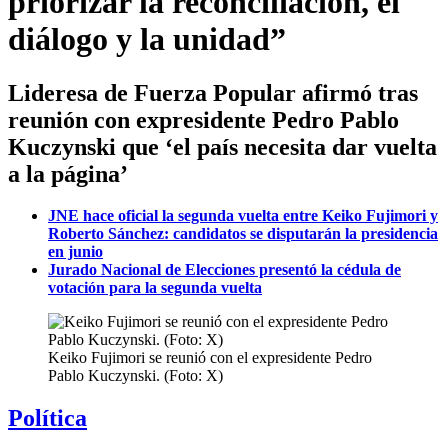
priorizar la reconciliación, el
diálogo y la unidad”
Lideresa de Fuerza Popular afirmó tras
reunión con expresidente Pedro Pablo
Kuczynski que ‘el país necesita dar vuelta
a la página’
JNE hace oficial la segunda vuelta entre Keiko Fujimori y
Roberto Sánchez: candidatos se disputarán la presidencia
en junio
Jurado Nacional de Elecciones presentó la cédula de
votación para la segunda vuelta
Keiko Fujimori se reunió con el expresidente Pedro
Pablo Kuczynski. (Foto: X)
Política