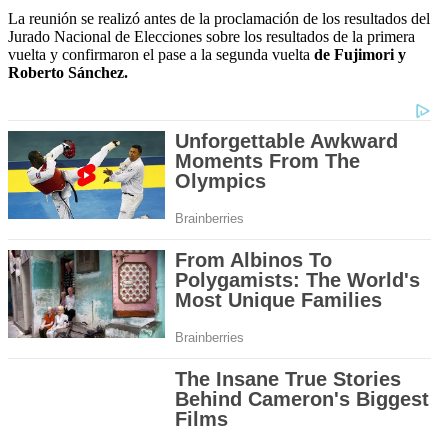
La reunión se realizó antes de la proclamación de los resultados del
Jurado Nacional de Elecciones sobre los resultados de la primera
vuelta y confirmaron el pase a la segunda vuelta
de Fujimori y
Roberto Sánchez.