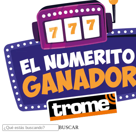
BUSCAR