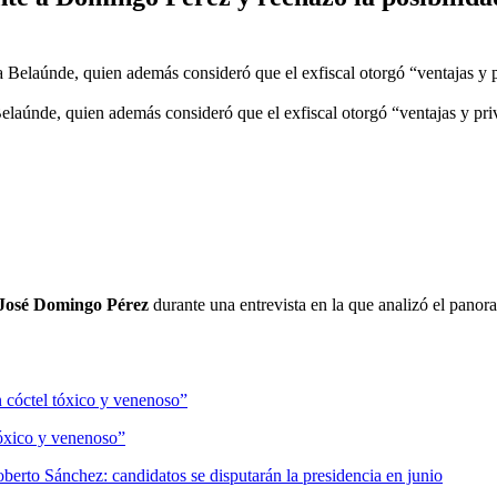
Belaúnde, quien además consideró que el exfiscal otorgó “ventajas y priv
José Domingo Pérez
durante una entrevista en la que analizó el panora
óxico y venenoso”