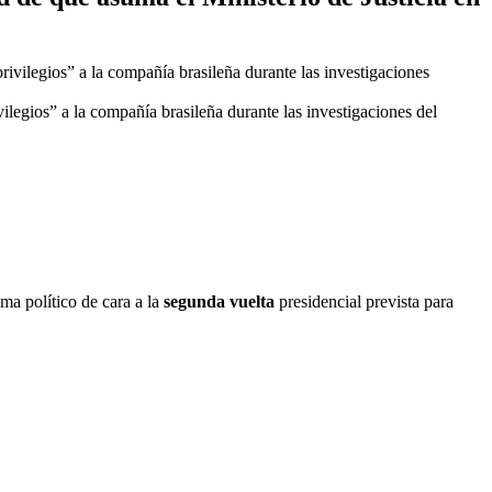
ilegios” a la compañía brasileña durante las investigaciones del
ma político de cara a la
segunda vuelta
presidencial prevista para