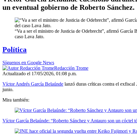
un eventual gobierno de Roberto Sánchez.
“Va a ser el ministro de Justicia de Odebrecht”, afirmó García 
caso Lava Jato.
Política
Síguenos en Google News
Redacción Trome
Actualizado el 17/05/2026, 01:08 p.m.
Víctor Andrés García Belaúnde
lanzó duras críticas contra el exfiscal
junio.
Mira también:
Víctor García Belaúnde: “Roberto Sánchez y Antauro son un cóctel t