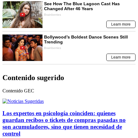
Contenido sugerido
Contenido
GEC
Los expertos en psicología coinciden: quienes
guardan recibos o tickets de compras pasadas no
son acumuladores, sino que tienen necesidad de
control