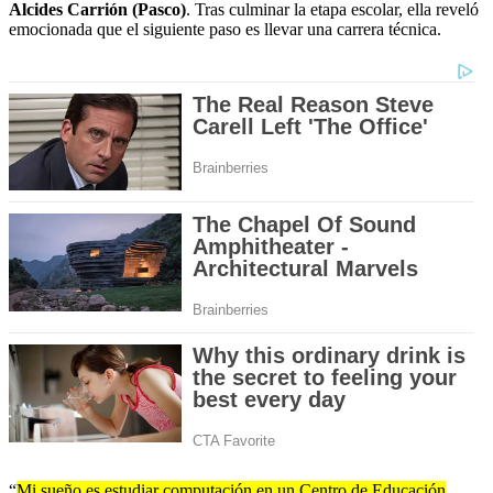
Alcides Carrión (Pasco)
. Tras culminar la etapa escolar, ella reveló
emocionada que el siguiente paso es llevar una carrera técnica.
“
Mi sueño es estudiar computación en un Centro de Educación