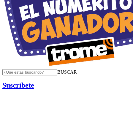
BUSCAR
Suscríbete