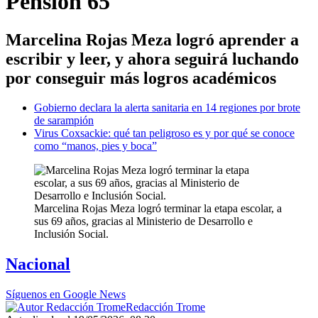
Pensión 65
Marcelina Rojas Meza logró aprender a
escribir y leer, y ahora seguirá luchando
por conseguir más logros académicos
Gobierno declara la alerta sanitaria en 14 regiones por brote
de sarampión
Virus Coxsackie: qué tan peligroso es y por qué se conoce
como “manos, pies y boca”
Marcelina Rojas Meza logró terminar la etapa escolar, a
sus 69 años, gracias al Ministerio de Desarrollo e
Inclusión Social.
Nacional
Síguenos en Google News
Redacción Trome