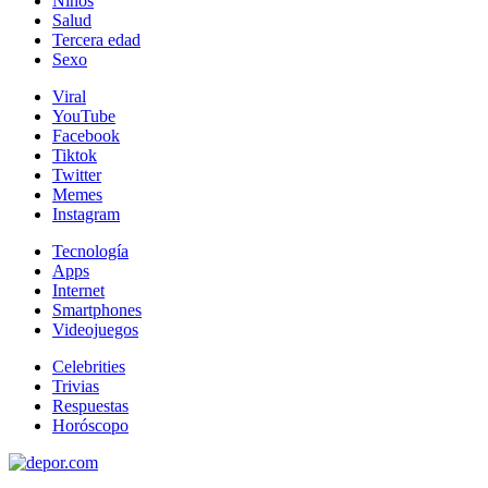
Niños
Salud
Tercera edad
Sexo
Viral
YouTube
Facebook
Tiktok
Twitter
Memes
Instagram
Tecnología
Apps
Internet
Smartphones
Videojuegos
Celebrities
Trivias
Respuestas
Horóscopo