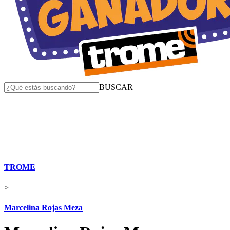
BUSCAR
TROME
>
Marcelina Rojas Meza