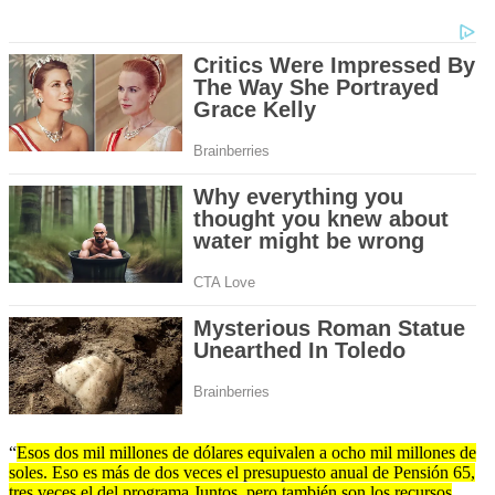
“
Esos dos mil millones de dólares equivalen a ocho mil millones de
soles. Eso es más de dos veces el presupuesto anual de Pensión 65,
tres veces el del programa Juntos, pero también son los recursos