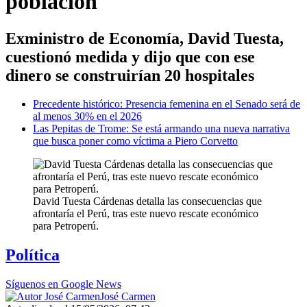
población
Exministro de Economía, David Tuesta,
cuestionó medida y dijo que con ese
dinero se construirían 20 hospitales
Precedente histórico: Presencia femenina en el Senado será de
al menos 30% en el 2026
Las Pepitas de Trome: Se está armando una nueva narrativa
que busca poner como víctima a Piero Corvetto
David Tuesta Cárdenas detalla las consecuencias que
afrontaría el Perú, tras este nuevo rescate económico
para Petroperú.
Política
Síguenos en Google News
José Carmen