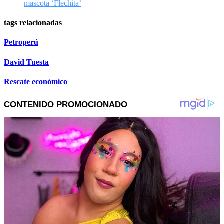
mascota ‘Flechita’
tags relacionadas
Petroperú
David Tuesta
Rescate económico