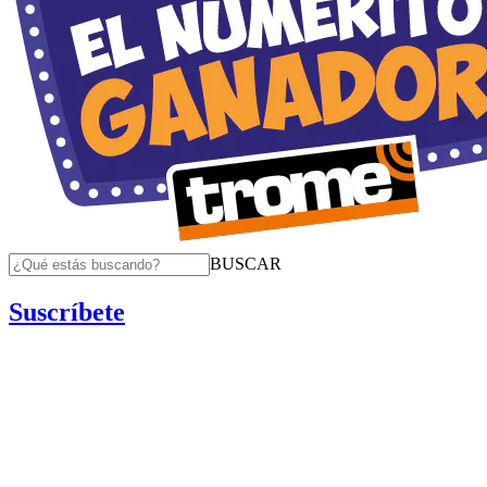
BUSCAR
Suscríbete