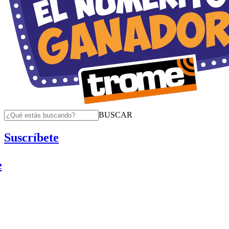
BUSCAR
Suscríbete