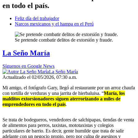
en todo el país.
Feliz día del trabajador
Narcos mexicanos y el hampa en el Perú
Se pretende combatir delitos de extorsión y fraude.
La Seño María
Síguenos en Google News
La Seño María
Actualizado el 02/05/2026, 07:30 a.m.
Mi amigo, el fotógrafo Gary, llegó al restaurante por un arroz chaufa
con tortilla de verduras y una jarrita de hierbaluisa. “
María, los
malditos extorsionadores siguen aterrorizando a miles de
emprendedores en todo el país
.
Se trata de bodegueros, vendedores de salchipapas, tiendas de venta
de alimentos para perros, taxistas, mototaxistas y colegios
particulares de barrio. Es decir, gente humilde que trata de salir
adelante con un negocio propio, pero por culpa de asesinos y