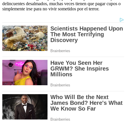
delincuentes desalmados, muchas veces tienen que pagar cupos o
simplemente irse para no vivir sometidos por el terror.