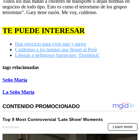
Todos los días matan a choferes de transporte o dejan bombas en
negocios de todo tipo. Esto es como el terrorismo de los grupos
terroristas”. Gary tiene razón. Me voy, cuídense.
TE PUEDE INTERESAR
Haz ejercicio para vivir más y mejor
Cuidemos a los turistas que llegan al Perú
Liberan a peligrosos hampones ‘Dominick’
tags relacionadas
Seño María
La Seño María