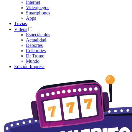
Internet
Videojuegos
Smartphones
Apps
Trivias
Videos
Espectáculos
Actualidad
Deportes
Celebrities
Dr Trome
Mundo
Edición Impresa