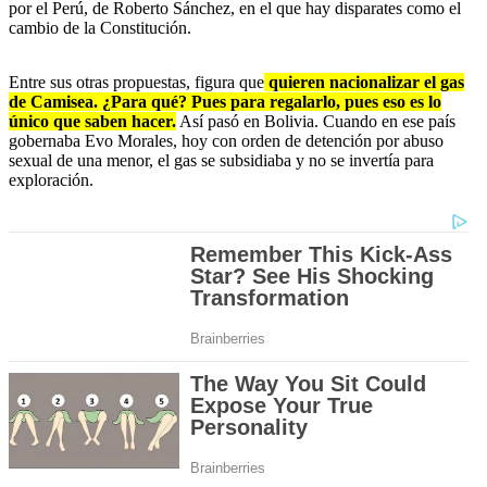
por el Perú, de Roberto Sánchez, en el que hay disparates como el
cambio de la Constitución.
Entre sus otras propuestas, figura que
quieren nacionalizar el gas
de Camisea. ¿Para qué? Pues para regalarlo, pues eso es lo
único que saben hacer.
Así pasó en Bolivia. Cuando en ese país
gobernaba Evo Morales, hoy con orden de detención por abuso
sexual de una menor, el gas se subsidiaba y no se invertía para
exploración.