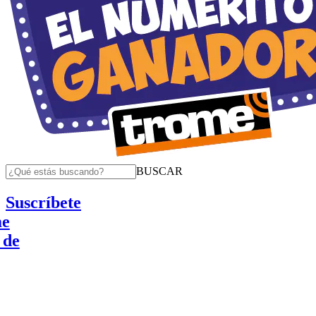
BUSCAR
Suscríbete