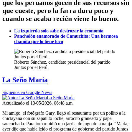
que los peruanos gocen de sus recursos sin
que cueste, pero la farra dura poco y
cuando se acaba recién viene lo bueno.
La izquierda solo sabe destrozar la economía
Pancholón enamorado de Camuchita: Una hermosa
chamita que lo tiene loco
Roberto Sánchez, candidato presidencial del partido
Juntos por el Perú.
La Seño María
Síguenos en Google News
La Seño María
Actualizado el 13/05/2026, 06:48 a.m.
Mi amigo, el fotógrafo Gary, llegó al restaurante por un pollito a la
chiclayana con su zapallito loche, arrocito graneado y papa
sancochada. Para tomar pidió una jarrita de jugo de naranja. “María,
ayer dije que había leído el programa de gobierno del partido Juntos