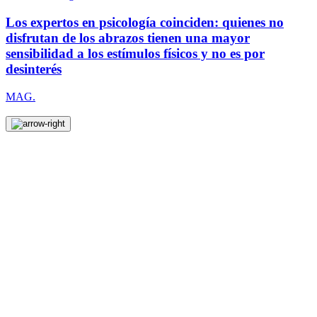
Los expertos en psicología coinciden: quienes no
disfrutan de los abrazos tienen una mayor
sensibilidad a los estímulos físicos y no es por
desinterés
MAG.