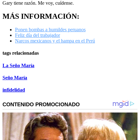
Gary tiene razón. Me voy, cuídense.
MÁS INFORMACIÓN:
Ponen bombas a humildes peruanos
Feliz día del trabajador
Narcos mexicanos y el hampa en el Perú
tags relacionadas
La Seño María
Seño María
infidelidad