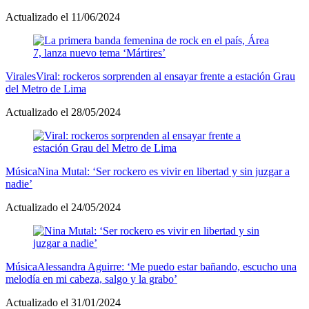
Actualizado el 11/06/2024
Virales
Viral: rockeros sorprenden al ensayar frente a estación Grau
del Metro de Lima
Actualizado el 28/05/2024
Música
Nina Mutal: ‘Ser rockero es vivir en libertad y sin juzgar a
nadie’
Actualizado el 24/05/2024
Música
Alessandra Aguirre: ‘Me puedo estar bañando, escucho una
melodía en mi cabeza, salgo y la grabo’
Actualizado el 31/01/2024