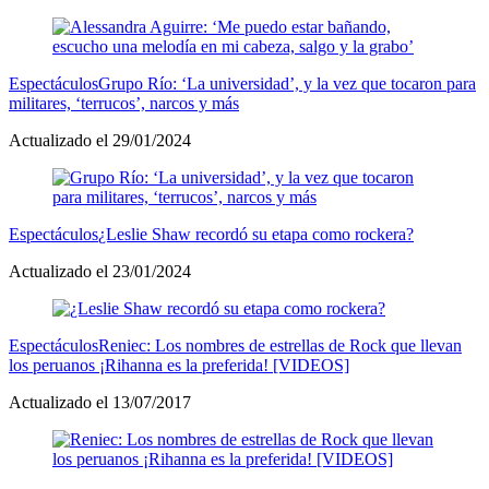
Espectáculos
Grupo Río: ‘La universidad’, y la vez que tocaron para
militares, ‘terrucos’, narcos y más
Actualizado el 29/01/2024
Espectáculos
¿Leslie Shaw recordó su etapa como rockera?
Actualizado el 23/01/2024
Espectáculos
Reniec: Los nombres de estrellas de Rock que llevan
los peruanos ¡Rihanna es la preferida! [VIDEOS]
Actualizado el 13/07/2017