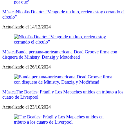
Música
Nicolás Duarte: “Vengo de un luto, recién estoy cerrando el
círculo”
Actualizado el 14/12/2024
Música
Banda peruana-norteamericana Dead Groove firma con
disquera de Ministry, Danzig y Motörhead
Actualizado el 26/10/2024
Música
The Beatles: Frágil y Los Mapaches unidos en tributo a los
cuatro de Liverpool
Actualizado el 23/10/2024