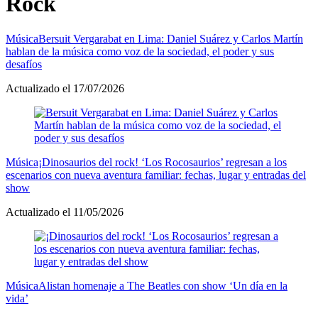
Rock
Música
Bersuit Vergarabat en Lima: Daniel Suárez y Carlos Martín
hablan de la música como voz de la sociedad, el poder y sus
desafíos
Actualizado el 17/07/2026
Música
¡Dinosaurios del rock! ‘Los Rocosaurios’ regresan a los
escenarios con nueva aventura familiar: fechas, lugar y entradas del
show
Actualizado el 11/05/2026
Música
Alistan homenaje a The Beatles con show ‘Un día en la
vida’