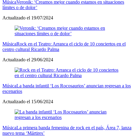
Música
Veronik: ‘Creamos mejor cuando estamos en situaciones
límites o de dolor’
Actualizado el 19/07/2024
Música
Rock en el Teatro: Arranca el ciclo de 10 conciertos en el
centro cultural Ricardo Palma
Actualizado el 29/06/2024
Música
La banda infantil ‘Los Rocosaurios’ anuncian regresan a los
escenarios
Actualizado el 15/06/2024
Música
La primera banda femenina de rock en el país, Área 7, lanza
nuevo tema ‘Mártires’