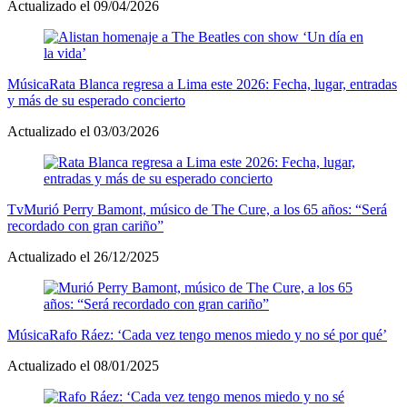
Actualizado el 09/04/2026
Música
Rata Blanca regresa a Lima este 2026: Fecha, lugar, entradas
y más de su esperado concierto
Actualizado el 03/03/2026
Tv
Murió Perry Bamont, músico de The Cure, a los 65 años: “Será
recordado con gran cariño”
Actualizado el 26/12/2025
Música
Rafo Ráez: ‘Cada vez tengo menos miedo y no sé por qué’
Actualizado el 08/01/2025