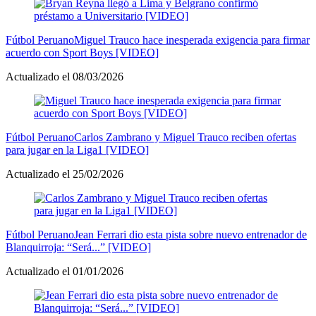
Fútbol Peruano
Miguel Trauco hace inesperada exigencia para firmar
acuerdo con Sport Boys [VIDEO]
Actualizado el 08/03/2026
Fútbol Peruano
Carlos Zambrano y Miguel Trauco reciben ofertas
para jugar en la Liga1 [VIDEO]
Actualizado el 25/02/2026
Fútbol Peruano
Jean Ferrari dio esta pista sobre nuevo entrenador de
Blanquirroja: “Será...” [VIDEO]
Actualizado el 01/01/2026