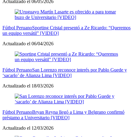
Actualizado el 06/05/2026
Fútbol Peruano
Sporting Cristal presentó a Ze Ricardo: “Queremos
un equipo versátil” [VIDEO]
Actualizado el 06/04/2026
Fútbol Peruano
San Lorenzo reconoce interés por Pablo Guede y
‘sacarlo’ de Alianza Lima [VIDEO]
Actualizado el 18/03/2026
Fútbol Peruano
Bryan Reyna llegó a Lima y Belgrano confirmó
préstamo a Universitario [VIDEO]
Actualizado el 12/03/2026