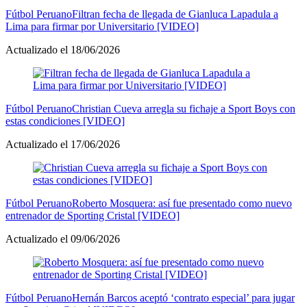
Fútbol Peruano
Filtran fecha de llegada de Gianluca Lapadula a
Lima para firmar por Universitario [VIDEO]
Actualizado el 18/06/2026
Fútbol Peruano
Christian Cueva arregla su fichaje a Sport Boys con
estas condiciones [VIDEO]
Actualizado el 17/06/2026
Fútbol Peruano
Roberto Mosquera: así fue presentado como nuevo
entrenador de Sporting Cristal [VIDEO]
Actualizado el 09/06/2026
Fútbol Peruano
Hernán Barcos aceptó ‘contrato especial’ para jugar