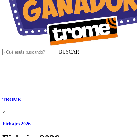
BUSCAR
TROME
>
Fichajes 2026