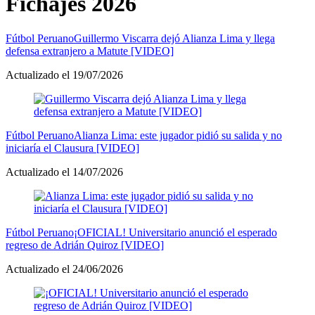
Fichajes 2026
Fútbol Peruano
Guillermo Viscarra dejó Alianza Lima y llega
defensa extranjero a Matute [VIDEO]
Actualizado el 19/07/2026
Fútbol Peruano
Alianza Lima: este jugador pidió su salida y no
iniciaría el Clausura [VIDEO]
Actualizado el 14/07/2026
Fútbol Peruano
¡OFICIAL! Universitario anunció el esperado
regreso de Adrián Quiroz [VIDEO]
Actualizado el 24/06/2026