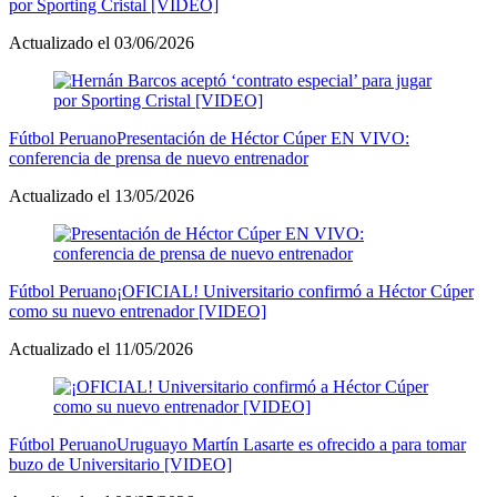
por Sporting Cristal [VIDEO]
Actualizado el 03/06/2026
Fútbol Peruano
Presentación de Héctor Cúper EN VIVO:
conferencia de prensa de nuevo entrenador
Actualizado el 13/05/2026
Fútbol Peruano
¡OFICIAL! Universitario confirmó a Héctor Cúper
como su nuevo entrenador [VIDEO]
Actualizado el 11/05/2026
Fútbol Peruano
Uruguayo Martín Lasarte es ofrecido a para tomar
buzo de Universitario [VIDEO]