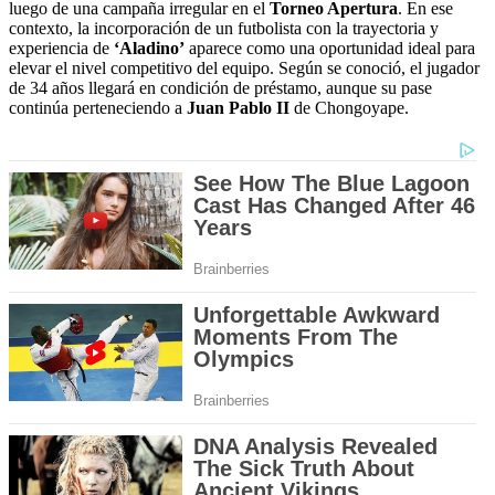
luego de una campaña irregular en el
Torneo Apertura
. En ese
contexto, la incorporación de un futbolista con la trayectoria y
experiencia de
‘Aladino’
aparece como una oportunidad ideal para
elevar el nivel competitivo del equipo. Según se conoció, el jugador
de 34 años llegará en condición de préstamo, aunque su pase
continúa perteneciendo a
Juan Pablo II
de Chongoyape.