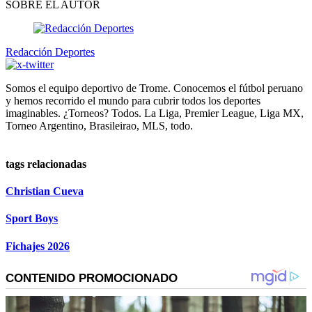
SOBRE EL AUTOR
Redacción Deportes
Somos el equipo deportivo de Trome. Conocemos el fútbol peruano
y hemos recorrido el mundo para cubrir todos los deportes
imaginables. ¿Torneos? Todos. La Liga, Premier League, Liga MX,
Torneo Argentino, Brasileirao, MLS, todo.
tags relacionadas
Christian Cueva
Sport Boys
Fichajes 2026