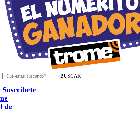
BUSCAR
Suscríbete