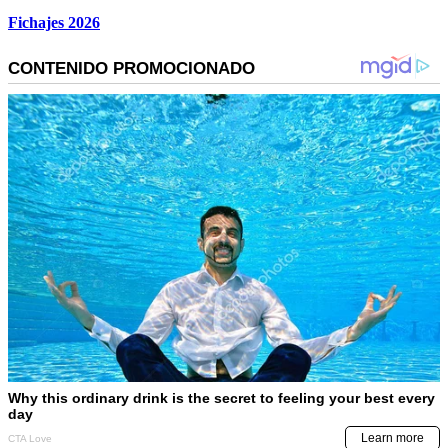
Fichajes 2026