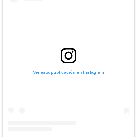
Ver esta publicación en Instagram