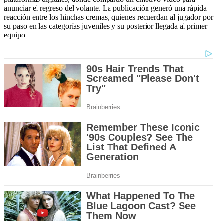
anunciar el regreso del volante. La publicación generó una rápida
reacción entre los hinchas cremas, quienes recuerdan al jugador por
su paso en las categorías juveniles y su posterior llegada al primer
equipo.