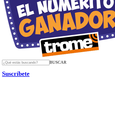
BUSCAR
Suscríbete