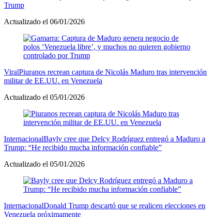
Trump
Actualizado el 06/01/2026
Viral
Piuranos recrean captura de Nicolás Maduro tras intervención
militar de EE.UU. en Venezuela
Actualizado el 05/01/2026
Internacional
Bayly cree que Delcy Rodríguez entregó a Maduro a
Trump: “He recibido mucha información confiable”
Actualizado el 05/01/2026
Internacional
Donald Trump descartó que se realicen elecciones en
Venezuela próximamente