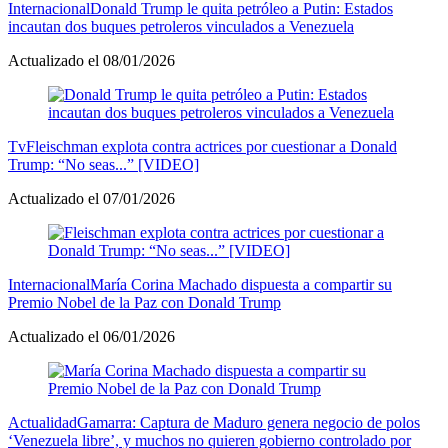
Internacional
Donald Trump le quita petróleo a Putin: Estados
incautan dos buques petroleros vinculados a Venezuela
Actualizado el 08/01/2026
Tv
Fleischman explota contra actrices por cuestionar a Donald
Trump: “No seas...” [VIDEO]
Actualizado el 07/01/2026
Internacional
María Corina Machado dispuesta a compartir su
Premio Nobel de la Paz con Donald Trump
Actualizado el 06/01/2026
Actualidad
Gamarra: Captura de Maduro genera negocio de polos
‘Venezuela libre’, y muchos no quieren gobierno controlado por