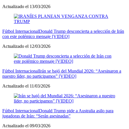
Actualizado el 13/03/2026
Fútbol Internacional
Donald Trump desconcierta a selección de Irán
con este polémico mensaje [VIDEO]
Actualizado el 12/03/2026
Fútbol Internacional
Irán se bajó del Mundial 2026: “Asesinaron a
nuestro líder, no participamos” [VIDEO]
Actualizado el 11/03/2026
Fútbol Internacional
Donald Trump pide a Australia asilo para
jugadoras de Irán: “Serán asesinadas”
Actualizado el 09/03/2026