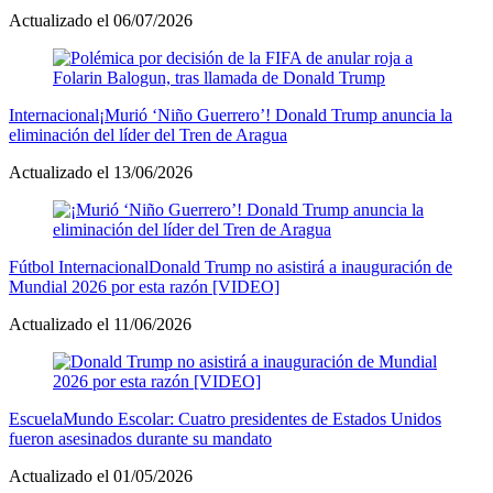
Actualizado el 06/07/2026
Internacional
¡Murió ‘Niño Guerrero’! Donald Trump anuncia la
eliminación del líder del Tren de Aragua
Actualizado el 13/06/2026
Fútbol Internacional
Donald Trump no asistirá a inauguración de
Mundial 2026 por esta razón [VIDEO]
Actualizado el 11/06/2026
Escuela
Mundo Escolar: Cuatro presidentes de Estados Unidos
fueron asesinados durante su mandato
Actualizado el 01/05/2026