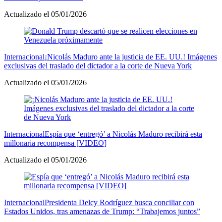
Actualizado el 05/01/2026
Internacional
¡Nicolás Maduro ante la justicia de EE. UU.! Imágenes
exclusivas del traslado del dictador a la corte de Nueva York
Actualizado el 05/01/2026
Internacional
Espía que ‘entregó’ a Nicolás Maduro recibirá esta
millonaria recompensa [VIDEO]
Actualizado el 05/01/2026
Internacional
Presidenta Delcy Rodríguez busca conciliar con
Estados Unidos, tras amenazas de Trump: “Trabajemos juntos”