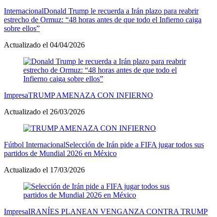
Internacional
Donald Trump le recuerda a Irán plazo para reabrir
estrecho de Ormuz: “48 horas antes de que todo el Infierno caiga
sobre ellos”
Actualizado el 04/04/2026
Impresa
TRUMP AMENAZA CON INFIERNO
Actualizado el 26/03/2026
Fútbol Internacional
Selección de Irán pide a FIFA jugar todos sus
partidos de Mundial 2026 en México
Actualizado el 17/03/2026
Impresa
IRANÍES PLANEAN VENGANZA CONTRA TRUMP