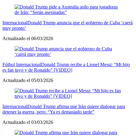
Internacional
Donald Trump anuncia que el gobierno de Cuba ‘caerá
muy pronto’
Actualizado el 06/03/2026
Fútbol Internacional
Donald Trump recibe a Lionel Messi: “Mi hijo
es fan tuyo y de Ronaldo” [VIDEO]
Actualizado el 05/03/2026
Internacional
Donald Trump afirma que Irán quiere dialogar para
detener la guerra, pero: “Ya es demasiado tarde”
Actualizado el 03/03/2026