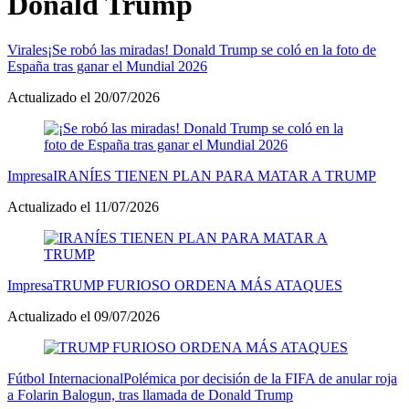
Donald Trump
Virales
¡Se robó las miradas! Donald Trump se coló en la foto de
España tras ganar el Mundial 2026
Actualizado el 20/07/2026
Impresa
IRANÍES TIENEN PLAN PARA MATAR A TRUMP
Actualizado el 11/07/2026
Impresa
TRUMP FURIOSO ORDENA MÁS ATAQUES
Actualizado el 09/07/2026
Fútbol Internacional
Polémica por decisión de la FIFA de anular roja
a Folarin Balogun, tras llamada de Donald Trump