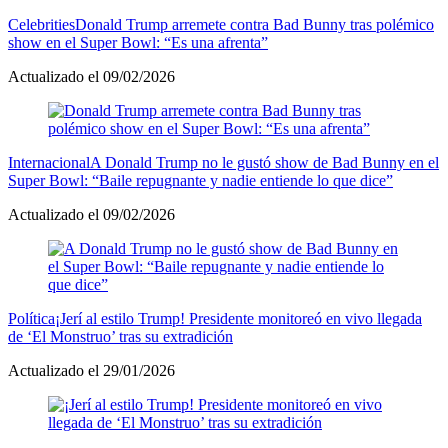
Celebrities
Donald Trump arremete contra Bad Bunny tras polémico
show en el Super Bowl: “Es una afrenta”
Actualizado el 09/02/2026
Internacional
A Donald Trump no le gustó show de Bad Bunny en el
Super Bowl: “Baile repugnante y nadie entiende lo que dice”
Actualizado el 09/02/2026
Política
¡Jerí al estilo Trump! Presidente monitoreó en vivo llegada
de ‘El Monstruo’ tras su extradición
Actualizado el 29/01/2026