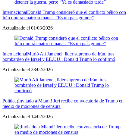
Internacional
Donald Trump consideró que el conflicto bélico con
Irán durará cuatro semanas: “Es un país grande”
Actualizado el 01/03/2026
Internacional
Murió Alí Jamenei, líder supremo de Irán, tras
bombardeo de Israel y EE.UU.: Donald Trump lo confirmó
Actualizado el 28/02/2026
Política
¡Invitado a Miami! Jerí recibe convocatoria de Trump en
medio de mociones de censura
Actualizado el 14/02/2026