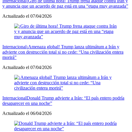
Internacional
¡Giro de última hora! Trump frena ataque contra Irán y
y anuncia que un acuerdo de paz está en una “etapa muy avanzada”
Actualizado el 07/04/2026
Internacional
¡Amenaza global! Trump lanza ultimátum a Irán y
advierte con destrucción total si no cede: “Una civilización entera
morirá”
Actualizado el 07/04/2026
Internacional
Donald Trump advierte a Irán: “El país entero podría
desaparecer en una noche”
Actualizado el 06/04/2026