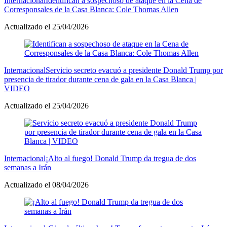
Internacional
Identifican a sospechoso de ataque en la Cena de
Corresponsales de la Casa Blanca: Cole Thomas Allen
Actualizado el 25/04/2026
Internacional
Servicio secreto evacuó a presidente Donald Trump por
presencia de tirador durante cena de gala en la Casa Blanca |
VIDEO
Actualizado el 25/04/2026
Internacional
¡Alto al fuego! Donald Trump da tregua de dos
semanas a Irán
Actualizado el 08/04/2026