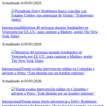
Actualizado el 05/01/2026
Internacional
Murieron 40 personas durante bombardeo en
Venezuela por EE.UU. para capturar a Maduro, según The New
York Times
Actualizado el 05/01/2026
Internacional
Trump evalúa intervención militar en Colombia y
advierte a Petro: “Está dirigida por un hombre enfermo”
Actualizado el 05/01/2026
Internacional
Trump lanza fuerte advertencia a Delcy Rodríguez,
presidenta interina de Venezuela: “Si no hace lo correcto, va a pagar