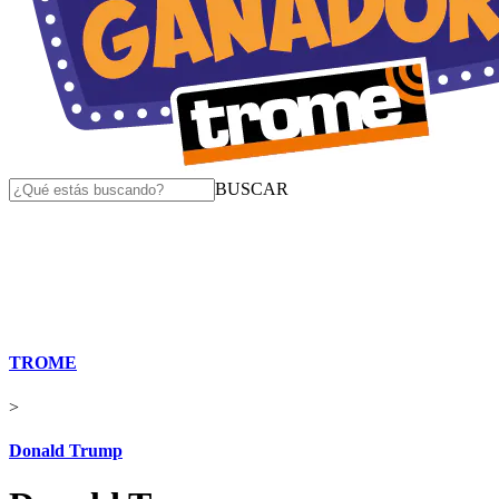
BUSCAR
TROME
>
Donald Trump