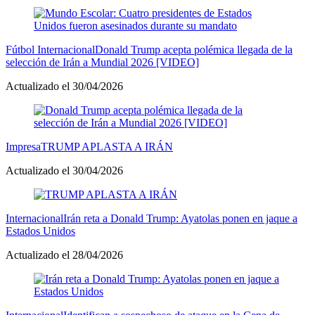
Fútbol Internacional
Donald Trump acepta polémica llegada de la
selección de Irán a Mundial 2026 [VIDEO]
Actualizado el 30/04/2026
Impresa
TRUMP APLASTA A IRÁN
Actualizado el 30/04/2026
Internacional
Irán reta a Donald Trump: Ayatolas ponen en jaque a
Estados Unidos
Actualizado el 28/04/2026