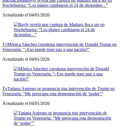
Internacional
Bayly revela que captura de Maduro iba a ser en
Nochebuena: “Los planes cambiaron el 24 de diciembre...”
Actualizado el 04/01/2026
Tv
Mónica Sánchez cuestiona intervención de Donald Trump en
Venezuela: “¿Eso puede traer paz a una nación?"
Actualizado el 04/01/2026
Tv
Tatiana Astengo se pronuncia tras intervención de Trump en
Venezuela: “Me preocupa esta demostración de ‘poder’”
Actualizado el 04/01/2026