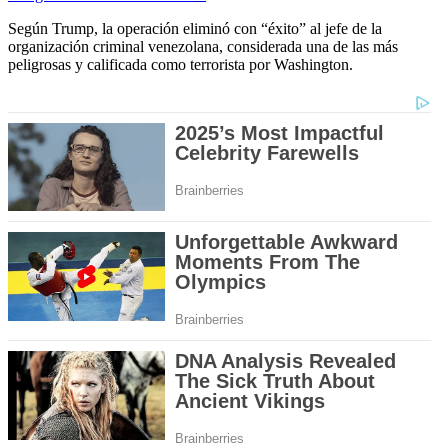
Según Trump, la operación eliminó con “éxito” al jefe de la
organización criminal venezolana, considerada una de las más
peligrosas y calificada como terrorista por Washington.