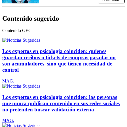
Contenido sugerido
Contenido
GEC
Los expertos en psicología coinciden: quienes
guardan recibos o tickets de compras pasadas no
son acumuladores, sino que tienen necesidad de
control
MAG.
Los expertos en psicología coinciden: las personas
que nunca publican contenido en sus redes sociales
no pretenden buscar validación externa
MAG.