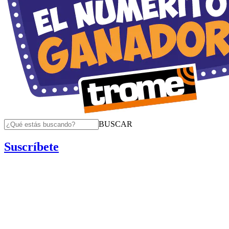
BUSCAR
Suscríbete