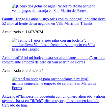
Familia
“Tengo 81 años y sigo pilas con mi bodega”, abuelito lleva
52 años al frente de su negocio en Villa María del Triunfo
Actualizado el 11/03/2024
Actualidad
“Abrí mi bodega para sacar adelante a mi hija”, mamita
comerciante empezó de cero en San Martín de Porres
Actualizado el 26/02/2024
Actualidad
“Empecé mi bodeguita con un dinero ahorrado y ahora
rayamos hasta en TikTok”, dice muy orgullosa comerciante de
Cercado de lima