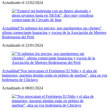
Actualizado el 12/02/2024
Actualidad
“Si subimos los precios, nos quedaremos sin clientes”,
afirma comerciante huaracina y vocera de la Asociación de Mujeres
Bodegueras del Perú
Actualizado el 22/01/2024
Actualidad
“Nos preocupan el Fenómeno El Niño y el alza de
impuestos, nuestras tiendas están en peligro de quebrar”, alza su voz
bodeguera de Chiclayo
Actualizado el 08/01/2024