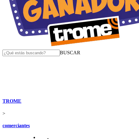
BUSCAR
TROME
>
comerciantes