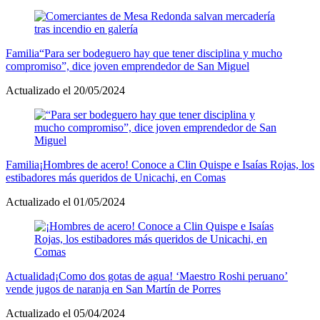
Familia
“Para ser bodeguero hay que tener disciplina y mucho
compromiso”, dice joven emprendedor de San Miguel
Actualizado el 20/05/2024
Familia
¡Hombres de acero! Conoce a Clin Quispe e Isaías Rojas, los
estibadores más queridos de Unicachi, en Comas
Actualizado el 01/05/2024
Actualidad
¡Como dos gotas de agua! ‘Maestro Roshi peruano’
vende jugos de naranja en San Martín de Porres
Actualizado el 05/04/2024