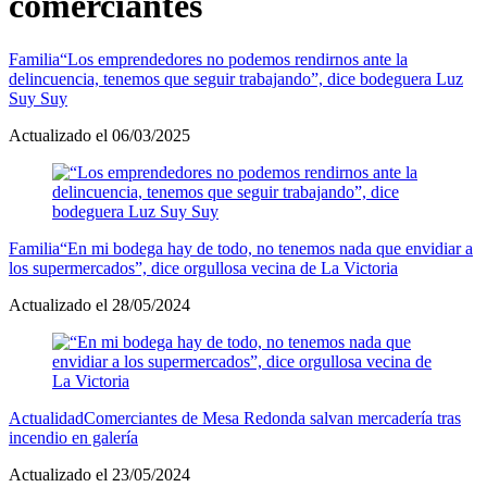
comerciantes
Familia
“Los emprendedores no podemos rendirnos ante la
delincuencia, tenemos que seguir trabajando”, dice bodeguera Luz
Suy Suy
Actualizado el 06/03/2025
Familia
“En mi bodega hay de todo, no tenemos nada que envidiar a
los supermercados”, dice orgullosa vecina de La Victoria
Actualizado el 28/05/2024
Actualidad
Comerciantes de Mesa Redonda salvan mercadería tras
incendio en galería
Actualizado el 23/05/2024