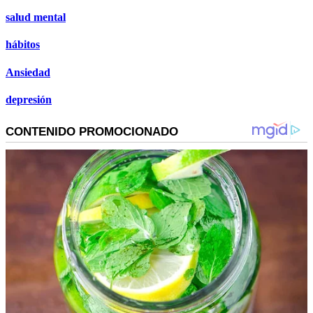
salud mental
hábitos
Ansiedad
depresión