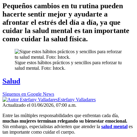
Pequeños cambios en tu rutina pueden
hacerte sentir mejor y ayudarte a
afrontar el estrés del día a día, ya que
cuidar la salud mental es tan importante
como cuidar la salud física.
Sigue estos hábitos prácticos y sencillos para reforzar tu
salud mental. Foto: Istock.
Salud
Síguenos en Google News
Estefany Valladares
Actualizado el 01/06/2026, 07:00 a.m.
Entre las múltiples responsabilidades que enfrentan cada día,
muchas mujeres terminan relegando su bienestar emocional.
Sin embargo, especialistas advierten que atender la
salud mental
es
tan importante como cuidar el cuerpo.