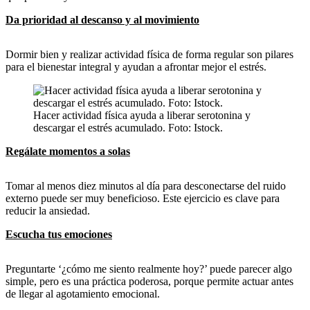
Da prioridad al descanso y al movimiento
Dormir bien y realizar actividad física de forma regular son pilares
para el bienestar integral y ayudan a afrontar mejor el estrés.
Hacer actividad física ayuda a liberar serotonina y
descargar el estrés acumulado. Foto: Istock.
Regálate momentos a solas
Tomar al menos diez minutos al día para desconectarse del ruido
externo puede ser muy beneficioso. Este ejercicio es clave para
reducir la ansiedad.
Escucha tus emociones
Preguntarte ‘¿cómo me siento realmente hoy?’ puede parecer algo
simple, pero es una práctica poderosa, porque permite actuar antes
de llegar al agotamiento emocional.