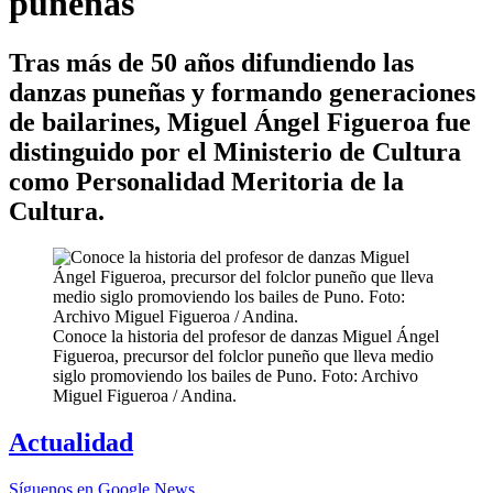
puneñas
Tras más de 50 años difundiendo las
danzas puneñas y formando generaciones
de bailarines, Miguel Ángel Figueroa fue
distinguido por el Ministerio de Cultura
como Personalidad Meritoria de la
Cultura.
Conoce la historia del profesor de danzas Miguel Ángel
Figueroa, precursor del folclor puneño que lleva medio
siglo promoviendo los bailes de Puno. Foto: Archivo
Miguel Figueroa / Andina.
Actualidad
Síguenos en Google News