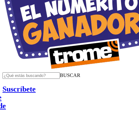
BUSCAR
Suscríbete