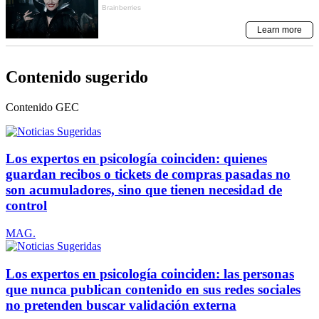
Contenido sugerido
Contenido
GEC
Los expertos en psicología coinciden: quienes
guardan recibos o tickets de compras pasadas no
son acumuladores, sino que tienen necesidad de
control
MAG.
Los expertos en psicología coinciden: las personas
que nunca publican contenido en sus redes sociales
no pretenden buscar validación externa