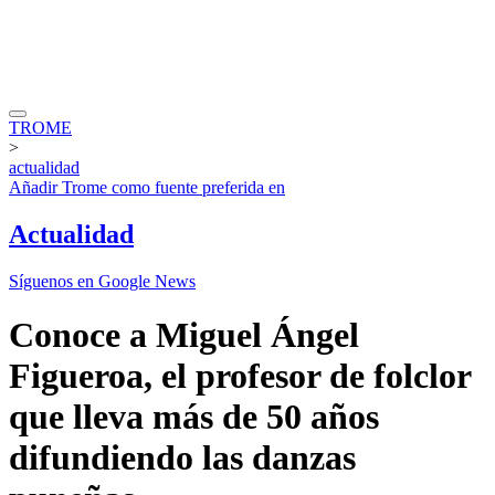
TROME
>
actualidad
Añadir
Trome
como fuente preferida en
Actualidad
Síguenos en Google News
Conoce a Miguel Ángel
Figueroa, el profesor de folclor
que lleva más de 50 años
difundiendo las danzas