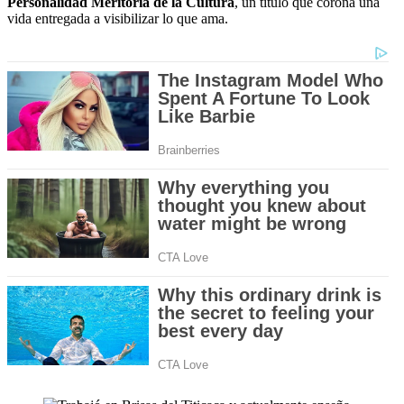
Personalidad Meritoria de la Cultura
, un título que corona una
vida entregada a visibilizar lo que ama.