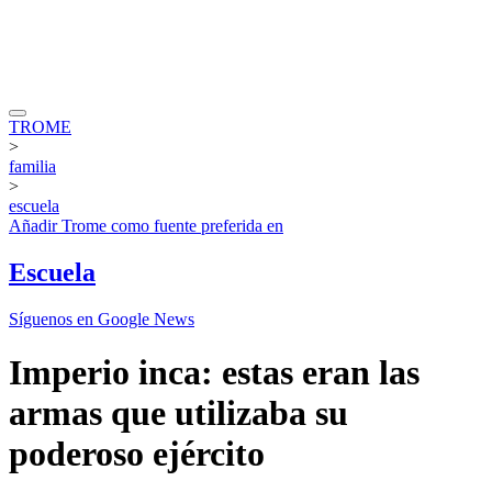
TROME
>
familia
>
escuela
Añadir
Trome
como fuente preferida en
Escuela
Síguenos en Google News
Imperio inca: estas eran las
armas que utilizaba su
poderoso ejército