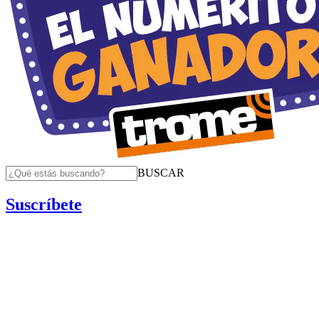
BUSCAR
Suscríbete