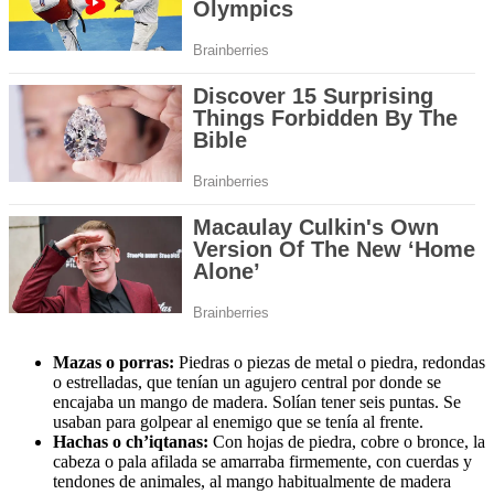
Mazas o porras:
Piedras o piezas de metal o piedra, redondas
o estrelladas, que tenían un agujero central por donde se
encajaba un mango de madera. Solían tener seis puntas. Se
usaban para golpear al enemigo que se tenía al frente.
Hachas o ch’iqtanas:
Con hojas de piedra, cobre o bronce, la
cabeza o pala afilada se amarraba firmemente, con cuerdas y
tendones de animales, al mango habitualmente de madera