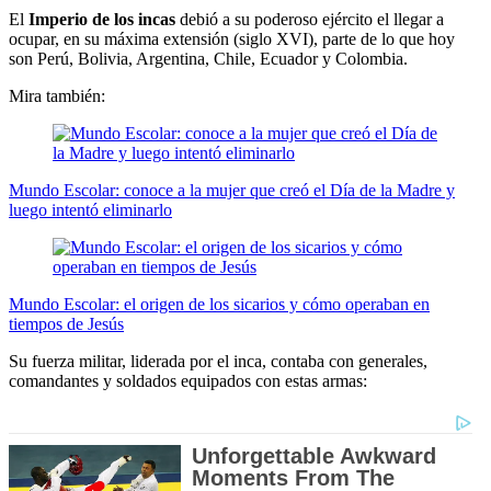
El
Imperio de los incas
debió a su poderoso ejército el llegar a
ocupar, en su máxima extensión (siglo XVI), parte de lo que hoy
son Perú, Bolivia, Argentina, Chile, Ecuador y Colombia.
Mira también:
Mundo Escolar: conoce a la mujer que creó el Día de la Madre y
luego intentó eliminarlo
Mundo Escolar: el origen de los sicarios y cómo operaban en
tiempos de Jesús
Su fuerza militar, liderada por el inca, contaba con generales,
comandantes y soldados equipados con estas armas: