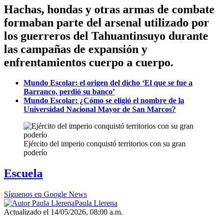
Hachas, hondas y otras armas de combate
formaban parte del arsenal utilizado por
los guerreros del Tahuantinsuyo durante
las campañas de expansión y
enfrentamientos cuerpo a cuerpo.
Mundo Escolar: el origen del dicho ‘El que se fue a
Barranco, perdió su banco’
Mundo Escolar: ¿Cómo se eligió el nombre de la
Universidad Nacional Mayor de San Marcos?
Ejército del imperio conquistó territorios con su gran
poderío
Escuela
Síguenos en Google News
Paula Llerena
Actualizado el 14/05/2026, 08:00 a.m.