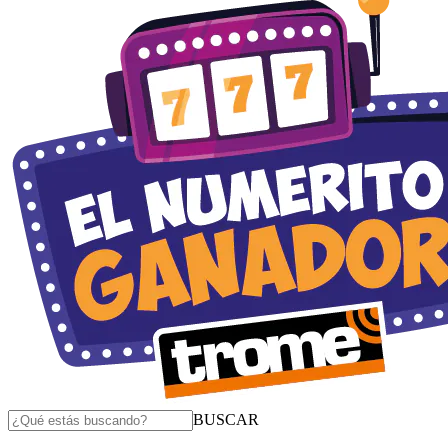
BUSCAR