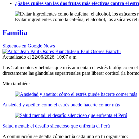
¿Sabes cuáles son las dos frutas más efectivas contra el est
Evitar ingredientes como la cafeína, el alcohol, los azúcares re
Familia
Síguenos en Google News
Jean-Paul Osores Bianchi
Actualizado el 22/06/2026, 10:07 a.m.
Los 5 alimentos y bebidas que más aumentan el estrés biológico en el c
directamente las glándulas suprarrenales para liberar cortisol (la hormo
Mira también:
Ansiedad y apetito: cómo el estrés puede hacerte comer más
Salud mental: el desafío silencioso que enfrenta el Perú
A continuación se detalla cómo actúa cada uno en tu organismo: