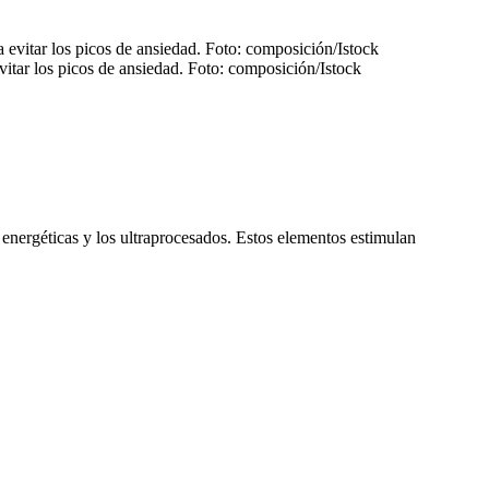
evitar los picos de ansiedad. Foto: composición/Istock
 energéticas y los ultraprocesados. Estos elementos estimulan