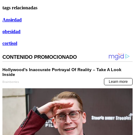
tags relacionadas
Ansiedad
obesidad
cortisol