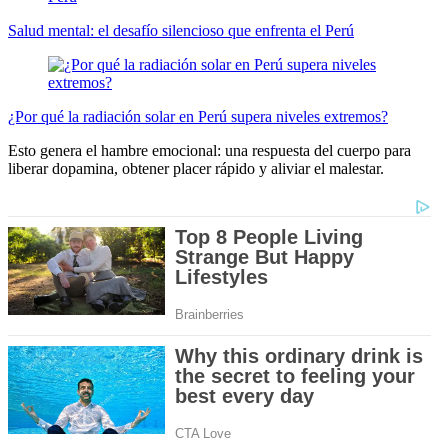
Salud mental: el desafío silencioso que enfrenta el Perú
¿Por qué la radiación solar en Perú supera niveles extremos?
Esto genera el hambre emocional: una respuesta del cuerpo para
liberar dopamina, obtener placer rápido y aliviar el malestar.