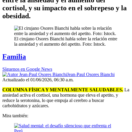
cortisol, y su impacto en el sobrepeso y la
obesidad.
El cirujano Osores Bianchi habla sobre la relación entre
la ansiedad y el aumento del apetito. Foto: Istock.
Familia
Síguenos en Google News
Jean-Paul Osores Bianchi
Actualizado el 01/06/2026, 06:30 a.m.
COLUMNA FÍSICA Y MENTALMENTE SALUDABLES.
La
ansiedad activa el cortisol, una hormona que eleva el apetito, y
reduce la serotonina, lo que empuja al cerebro a buscar
carbohidratos y azúcares.
Mira también: