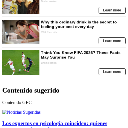
Contenido sugerido
Contenido
GEC
Los expertos en psicología coinciden: quienes