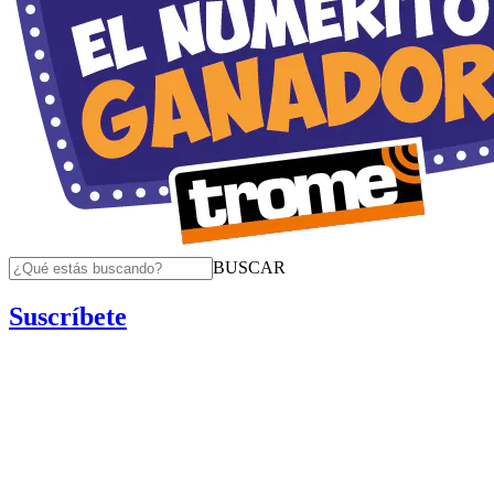
BUSCAR
Suscríbete