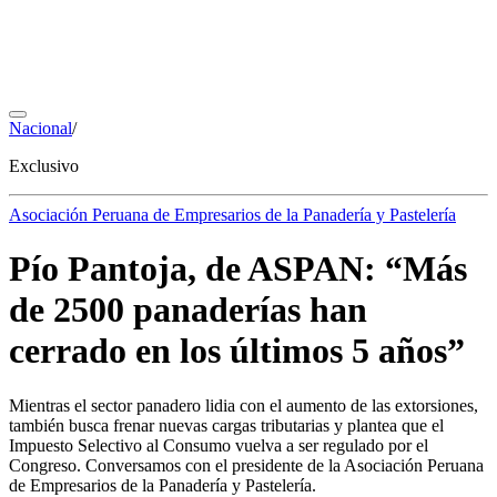
Nacional
/
Exclusivo
Asociación Peruana de Empresarios de la Panadería y Pastelería
Pío Pantoja, de ASPAN: “Más
de 2500 panaderías han
cerrado en los últimos 5 años”
Mientras el sector panadero lidia con el aumento de las extorsiones,
también busca frenar nuevas cargas tributarias y plantea que el
Impuesto Selectivo al Consumo vuelva a ser regulado por el
Congreso. Conversamos con el presidente de la Asociación Peruana
de Empresarios de la Panadería y Pastelería.