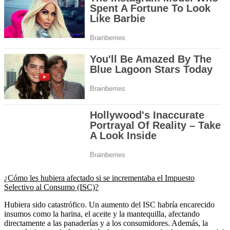
¿Cómo les hubiera afectado si se incrementaba el Impuesto
Selectivo al Consumo (ISC)?
Hubiera sido catastrófico. Un aumento del ISC habría encarecido
insumos como la harina, el aceite y la mantequilla, afectando
directamente a las panaderías y a los consumidores. Además, la