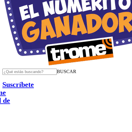
BUSCAR
Suscríbete