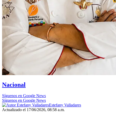
Nacional
Síguenos en Google News
Síguenos en Google News
Estefany Valladares
Actualizado el 17/06/2026, 08:58 a.m.