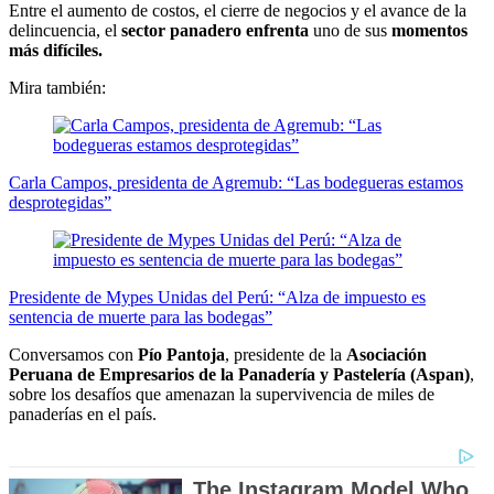
Entre el aumento de costos, el cierre de negocios y el avance de la
delincuencia, el
sector panadero enfrenta
uno de sus
momentos
más difíciles.
Mira también:
Carla Campos, presidenta de Agremub: “Las bodegueras estamos
desprotegidas”
Presidente de Mypes Unidas del Perú: “Alza de impuesto es
sentencia de muerte para las bodegas”
Conversamos con
Pío Pantoja
, presidente de la
Asociación
Peruana de Empresarios de la Panadería y Pastelería (Aspan)
,
sobre los desafíos que amenazan la supervivencia de miles de
panaderías en el país.