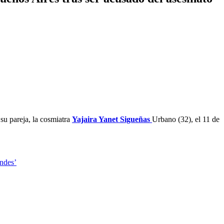
su pareja, la cosmiatra
Yajaira Yanet Sigueñas
Urbano (32), el 11 de