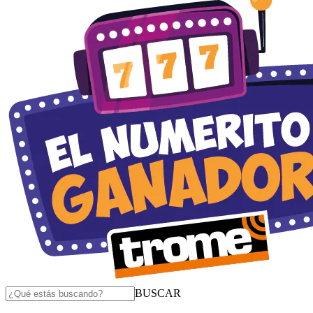
BUSCAR