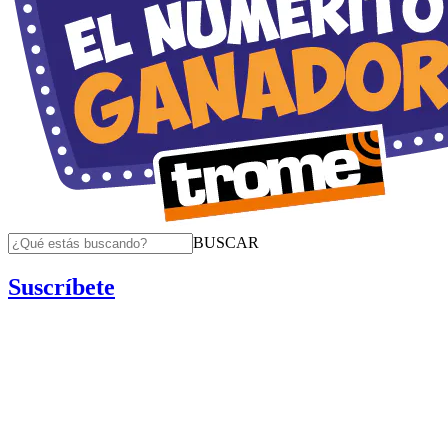
BUSCAR
Suscríbete