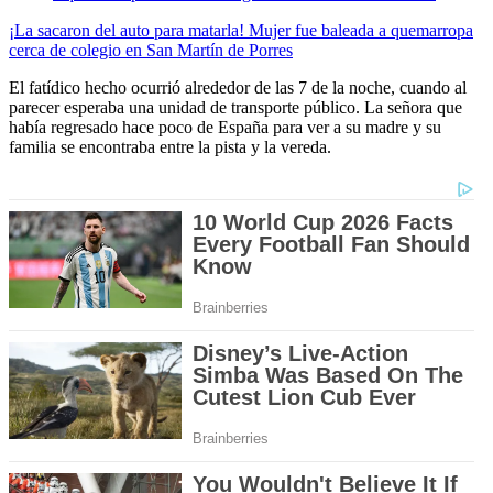
¡La sacaron del auto para matarla! Mujer fue baleada a quemarropa
cerca de colegio en San Martín de Porres
El fatídico hecho ocurrió alrededor de las 7 de la noche, cuando al
parecer esperaba una unidad de transporte público. La señora que
había regresado hace poco de España para ver a su madre y su
familia se encontraba entre la pista y la vereda.