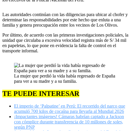
Las autoridades continúan con las diligencias para ubicar al chofer y
determinar las responsabilidades por este hecho que enluta a una
familia y genera preocupación entre los vecinos de Los Olivos.
Por último, de acuerdo con las primeras investigaciones policiales, la
unidad que circulaba a excesiva velocidad registra más de S/ 34 mil
en papeletas, lo que pone en evidencia la falta de control en el
transporte informal.
La mujer que perdió la vida había regresado de España
para ver a su madre y a su familia.
TE PUEDE INTERESAR
El imperio de ‘Palpatine’ en Perú: El recorrido del narco que
acumuló 700 kilos de cocaína para llevarla al Mundial 2026
¡Impactantes imágenes! Cámaras habrían captado a Jackson
con cómplice durante transferencia de 10 millones de soles,
según PNP