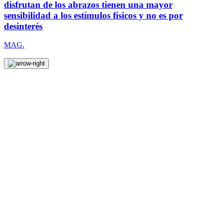
disfrutan de los abrazos tienen una mayor
sensibilidad a los estímulos físicos y no es por
desinterés
MAG.