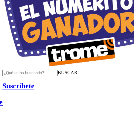
BUSCAR
Suscríbete