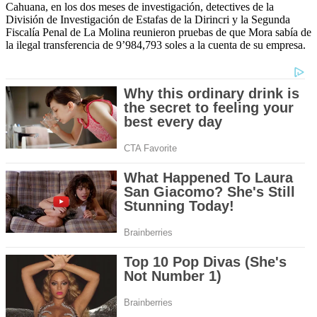
Cahuana, en los dos meses de investigación, detectives de la
División de Investigación de Estafas de la Dirincri y la Segunda
Fiscalía Penal de La Molina reunieron pruebas de que Mora sabía de
la ilegal transferencia de 9’984,793 soles a la cuenta de su empresa.