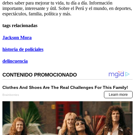
debes saber para mejorar tu vida, tu día a día. Información
importante, interesante y útil. Sobre el Perú y el mundo, en deportes,
espectáculos, familia, política y más.
tags relacionadas
Jackson Mora
historia de policiales
delincuencia