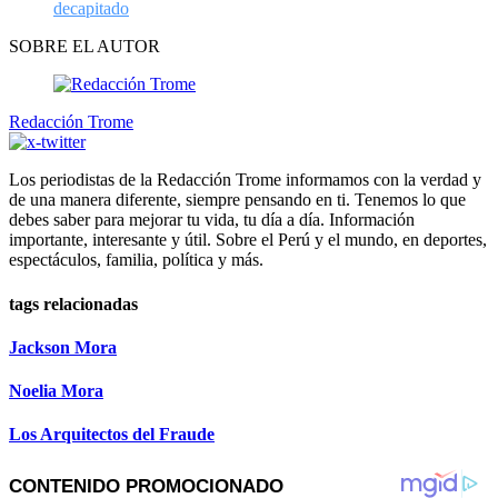
decapitado
SOBRE EL AUTOR
Redacción Trome
Los periodistas de la Redacción Trome informamos con la verdad y
de una manera diferente, siempre pensando en ti. Tenemos lo que
debes saber para mejorar tu vida, tu día a día. Información
importante, interesante y útil. Sobre el Perú y el mundo, en deportes,
espectáculos, familia, política y más.
tags relacionadas
Jackson Mora
Noelia Mora
Los Arquitectos del Fraude