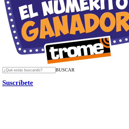
BUSCAR
Suscríbete