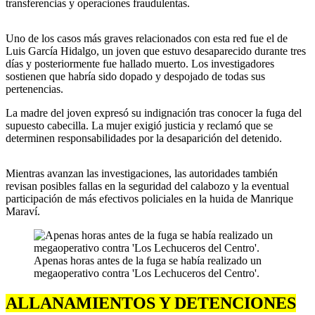
transferencias y operaciones fraudulentas.
Uno de los casos más graves relacionados con esta red fue el de
Luis García Hidalgo, un joven que estuvo desaparecido durante tres
días y posteriormente fue hallado muerto. Los investigadores
sostienen que habría sido dopado y despojado de todas sus
pertenencias.
La madre del joven expresó su indignación tras conocer la fuga del
supuesto cabecilla. La mujer exigió justicia y reclamó que se
determinen responsabilidades por la desaparición del detenido.
Mientras avanzan las investigaciones, las autoridades también
revisan posibles fallas en la seguridad del calabozo y la eventual
participación de más efectivos policiales en la huida de Manrique
Maraví.
Apenas horas antes de la fuga se había realizado un
megaoperativo contra 'Los Lechuceros del Centro'.
ALLANAMIENTOS Y DETENCIONES