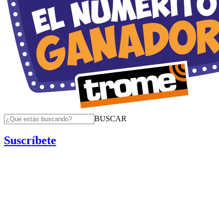
BUSCAR
Suscríbete