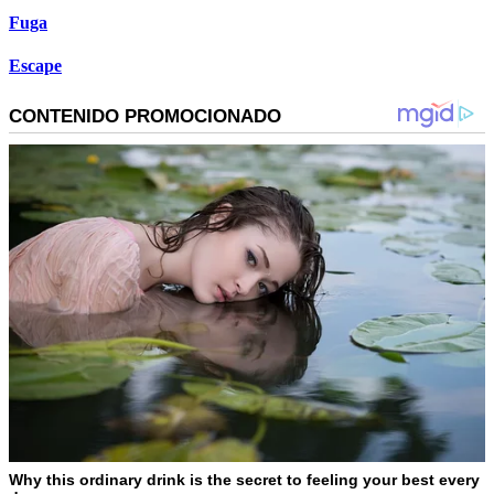
Fuga
Escape