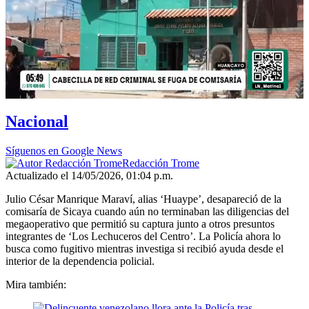
Nacional
Síguenos en Google News
Redacción Trome
Actualizado el 14/05/2026, 01:04 p.m.
Julio César Manrique Maraví, alias ‘Huaype’, desapareció de la
comisaría de Sicaya cuando aún no terminaban las diligencias del
megaoperativo que permitió su captura junto a otros presuntos
integrantes de ‘Los Lechuceros del Centro’. La Policía ahora lo
busca como fugitivo mientras investiga si recibió ayuda desde el
interior de la dependencia policial.
Mira también: