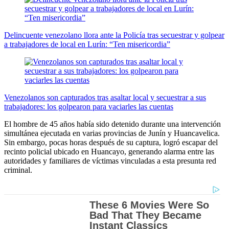
Delincuente venezolano llora ante la Policía tras secuestrar y golpear
a trabajadores de local en Lurín: “Ten misericordia”
Venezolanos son capturados tras asaltar local y secuestrar a sus
trabajadores: los golpearon para vaciarles las cuentas
El hombre de 45 años había sido detenido durante una intervención
simultánea ejecutada en varias provincias de Junín y Huancavelica.
Sin embargo, pocas horas después de su captura, logró escapar del
recinto policial ubicado en Huancayo, generando alarma entre las
autoridades y familiares de víctimas vinculadas a esta presunta red
criminal.