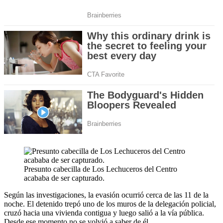
Presunto cabecilla de Los Lechuceros del Centro
acababa de ser capturado.
Según las investigaciones, la evasión ocurrió cerca de las 11 de la
noche. El detenido trepó uno de los muros de la delegación policial,
cruzó hacia una vivienda contigua y luego salió a la vía pública.
Desde ese momento no se volvió a saber de él.