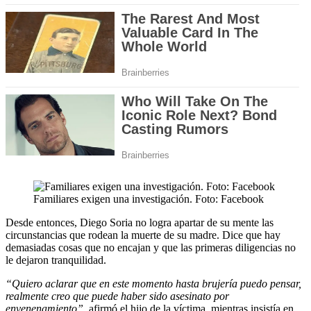
Familiares exigen una investigación. Foto: Facebook
Desde entonces, Diego Soria no logra apartar de su mente las
circunstancias que rodean la muerte de su madre. Dice que hay
demasiadas cosas que no encajan y que las primeras diligencias no
le dejaron tranquilidad.
“Quiero aclarar que en este momento hasta brujería puedo pensar,
realmente creo que puede haber sido asesinato por
envenenamiento”,
afirmó el hijo de la víctima, mientras insistía en