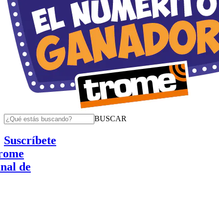
BUSCAR
Suscríbete