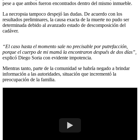
pese a que ambos fueron encontrados dentro del mismo inmueble.
La necropsia tampoco despejó las dudas. De acuerdo con los
resultados preliminares, la causa exacta de la muerte no pudo ser
determinada debido al avanzado estado de descomposición del
cadáver.
“El caso hasta el momento sale no precisable por putrefacción,
porque el cuerpo de mi mamá la encontraron después de dos días”,
explicó Diego Soria con evidente impotencia.
Mientras tanto, parte de la comunidad se habría negado a brindar
información a las autoridades, situación que incrementó la
preocupación de la familia.