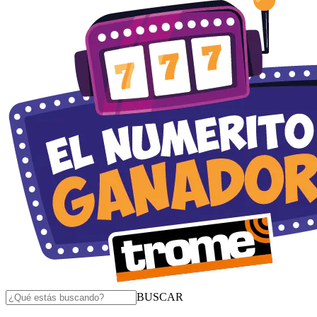
BUSCAR