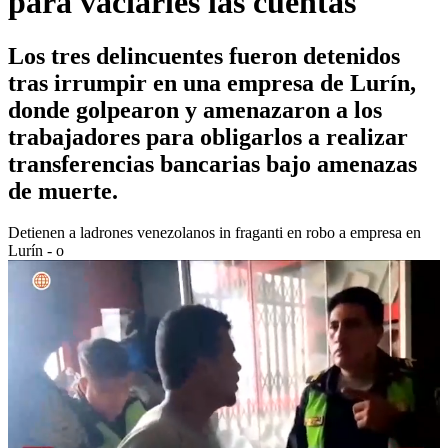
para vaciarles las cuentas
Los tres delincuentes fueron detenidos
tras irrumpir en una empresa de Lurín,
donde golpearon y amenazaron a los
trabajadores para obligarlos a realizar
transferencias bancarias bajo amenazas
de muerte.
Detienen a ladrones venezolanos in fraganti en robo a empresa en
Lurín - o