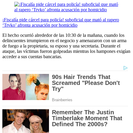
¡Fiscalía pide cárcel para policía! suboficial que mató al rapero
‘Trvko’ afronta acusación por homicidio
El hecho ocurrió alrededor de las 10:30 de la mañana, cuando los
delincuentes irrumpieron en el negocio y amenazaron con un arma
de fuego a la propietaria, su esposo y una secretaria. Durante el
ataque, las víctimas fueron golpeadas mientras los hampones exigían
acceder a sus cuentas bancarias.