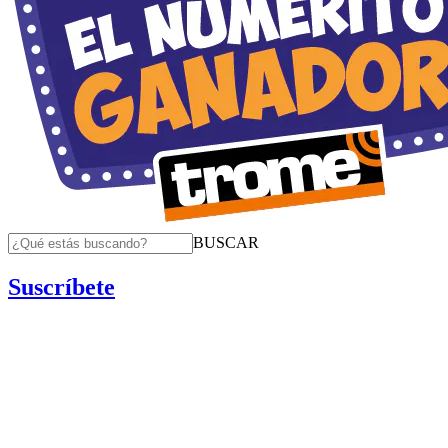
BUSCAR
Suscríbete