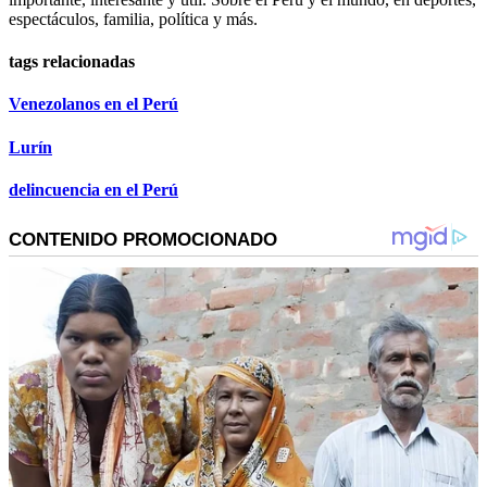
espectáculos, familia, política y más.
tags relacionadas
Venezolanos en el Perú
Lurín
delincuencia en el Perú