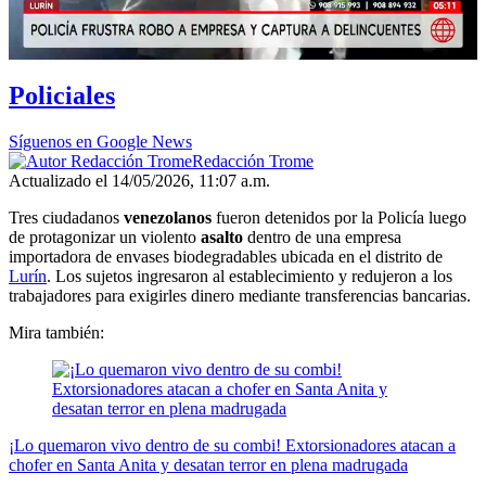
Policiales
Síguenos en Google News
Redacción Trome
Actualizado el 14/05/2026, 11:07 a.m.
Tres ciudadanos
venezolanos
fueron detenidos por la Policía luego
de protagonizar un violento
asalto
dentro de una empresa
importadora de envases biodegradables ubicada en el distrito de
Lurín
. Los sujetos ingresaron al establecimiento y redujeron a los
trabajadores para exigirles dinero mediante transferencias bancarias.
Mira también:
¡Lo quemaron vivo dentro de su combi! Extorsionadores atacan a
chofer en Santa Anita y desatan terror en plena madrugada