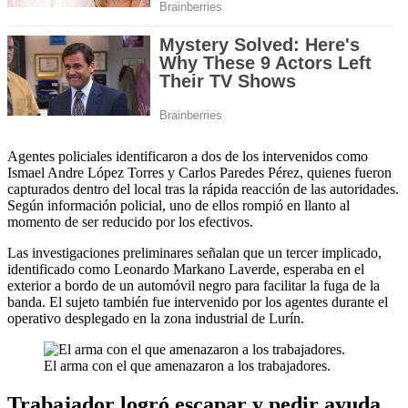
Agentes policiales identificaron a dos de los intervenidos como
Ismael Andre López Torres y Carlos Paredes Pérez, quienes fueron
capturados dentro del local tras la rápida reacción de las autoridades.
Según información policial, uno de ellos rompió en llanto al
momento de ser reducido por los efectivos.
Las investigaciones preliminares señalan que un tercer implicado,
identificado como Leonardo Markano Laverde, esperaba en el
exterior a bordo de un automóvil negro para facilitar la fuga de la
banda. El sujeto también fue intervenido por los agentes durante el
operativo desplegado en la zona industrial de Lurín.
El arma con el que amenazaron a los trabajadores.
Trabajador logró escapar y pedir ayuda