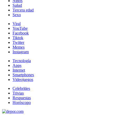
Niños
Salud
Tercera edad
Sexo
Viral
YouTube
Facebook
Tiktok
Twitter
Memes
Instagram
Tecnología
Apps
Internet
Smartphones
Videojuegos
Celebrities
Trivias
Respuestas
Horóscopo