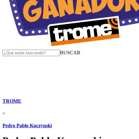
BUSCAR
TROME
>
Pedro Pablo Kuczynski