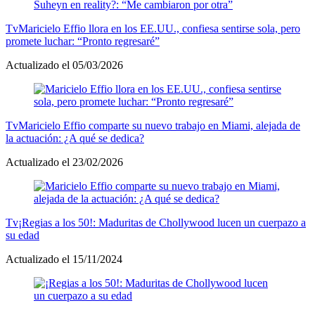
Tv
Maricielo Effio llora en los EE.UU., confiesa sentirse sola, pero
promete luchar: “Pronto regresaré”
Actualizado el 05/03/2026
Tv
Maricielo Effio comparte su nuevo trabajo en Miami, alejada de
la actuación: ¿A qué se dedica?
Actualizado el 23/02/2026
Tv
¡Regias a los 50!: Maduritas de Chollywood lucen un cuerpazo a
su edad
Actualizado el 15/11/2024