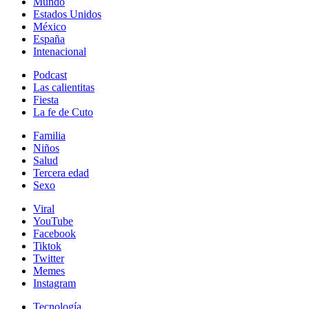
Mundo
Estados Unidos
México
España
Intenacional
Podcast
Las calientitas
Fiesta
La fe de Cuto
Familia
Niños
Salud
Tercera edad
Sexo
Viral
YouTube
Facebook
Tiktok
Twitter
Memes
Instagram
Tecnología