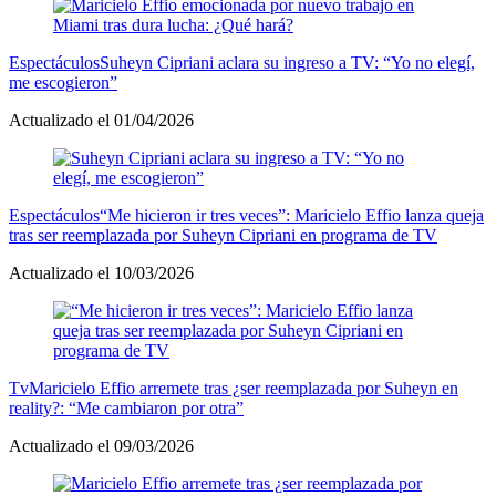
Espectáculos
Suheyn Cipriani aclara su ingreso a TV: “Yo no elegí,
me escogieron”
Actualizado el 01/04/2026
Espectáculos
“Me hicieron ir tres veces”: Maricielo Effio lanza queja
tras ser reemplazada por Suheyn Cipriani en programa de TV
Actualizado el 10/03/2026
Tv
Maricielo Effio arremete tras ¿ser reemplazada por Suheyn en
reality?: “Me cambiaron por otra”
Actualizado el 09/03/2026