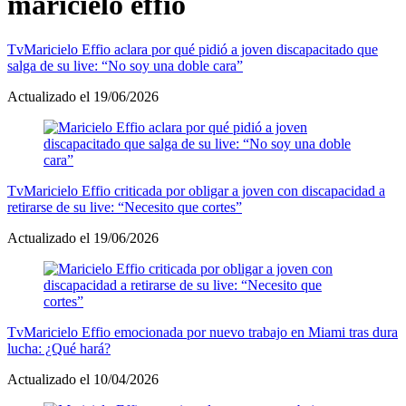
maricielo effio
Tv
Maricielo Effio aclara por qué pidió a joven discapacitado que
salga de su live: “No soy una doble cara”
Actualizado el 19/06/2026
Tv
Maricielo Effio criticada por obligar a joven con discapacidad a
retirarse de su live: “Necesito que cortes”
Actualizado el 19/06/2026
Tv
Maricielo Effio emocionada por nuevo trabajo en Miami tras dura
lucha: ¿Qué hará?
Actualizado el 10/04/2026