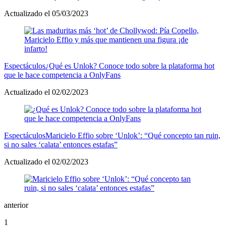
Actualizado el 05/03/2023
Espectáculos
¿Qué es Unlok? Conoce todo sobre la plataforma hot
que le hace competencia a OnlyFans
Actualizado el 02/02/2023
Espectáculos
Maricielo Effio sobre ‘Unlok’: “Qué concepto tan ruin,
si no sales ‘calata’ entonces estafas”
Actualizado el 02/02/2023
anterior
1