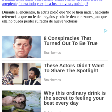
arrepiente, borra todo y explica los motivos: ¿qué dijo?
Durante el encuentro, la actriz pidió que ‘no le tiren nada’, haciendo
referencia a que no le den regalos y solo le den corazones para que
ella no pueda perder su racha de nueve victorias.