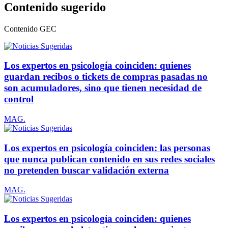
Contenido sugerido
Contenido
GEC
Los expertos en psicología coinciden: quienes
guardan recibos o tickets de compras pasadas no
son acumuladores, sino que tienen necesidad de
control
MAG.
Los expertos en psicología coinciden: las personas
que nunca publican contenido en sus redes sociales
no pretenden buscar validación externa
MAG.
Los expertos en psicología coinciden: quienes