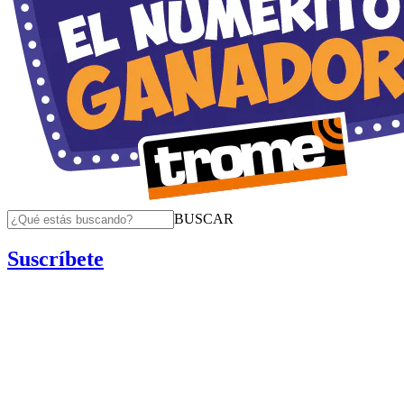
BUSCAR
Suscríbete