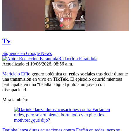
Tv
Síguenos en Google News
Redacción Farándula
Actualizado el 19/06/2026, 08:56 a.m.
Maricielo Effio
generó polémica en
redes sociales
tras decir durante
una transmisión en vivo en
TikTok
. El episodio ocurrió mientras
participaba en una “batalla” digital junto a un joven con
discapacidad.
Mira también:
Darinka lanza duras acusaciones contra Farfán en redes, pero se