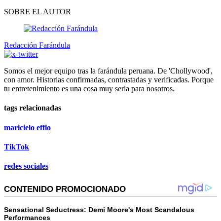
SOBRE EL AUTOR
Redacción Farándula
Somos el mejor equipo tras la farándula peruana. De 'Chollywood',
con amor. Historias confirmadas, contrastadas y verificadas. Porque
tu entretenimiento es una cosa muy seria para nosotros.
tags relacionadas
maricielo effio
TikTok
redes sociales