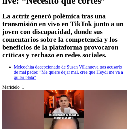
live: “Necesito que cortes”
La actriz generó polémica tras una
transmisión en vivo en TikTok junto a un
joven con discapacidad, donde sus
comentarios sobre la competencia y los
beneficios de la plataforma provocaron
críticas y rechazo en redes sociales.
Melcochita decepcionado de Susan Villanueva tras acusarlo
de mal padre: “Me quiere dejar mal, cree que Heydi me va a
quitar plata”
Maricielo_1