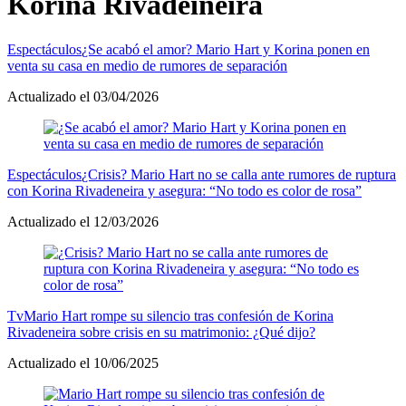
Korina Rivadeineira
Espectáculos
¿Se acabó el amor? Mario Hart y Korina ponen en
venta su casa en medio de rumores de separación
Actualizado el 03/04/2026
Espectáculos
¿Crisis? Mario Hart no se calla ante rumores de ruptura
con Korina Rivadeneira y asegura: “No todo es color de rosa”
Actualizado el 12/03/2026
Tv
Mario Hart rompe su silencio tras confesión de Korina
Rivadeneira sobre crisis en su matrimonio: ¿Qué dijo?
Actualizado el 10/06/2025