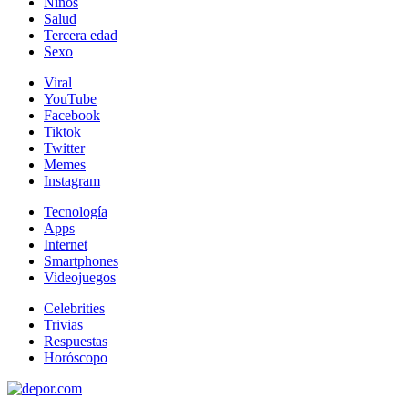
Niños
Salud
Tercera edad
Sexo
Viral
YouTube
Facebook
Tiktok
Twitter
Memes
Instagram
Tecnología
Apps
Internet
Smartphones
Videojuegos
Celebrities
Trivias
Respuestas
Horóscopo