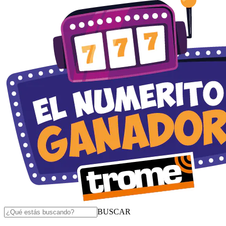
BUSCAR