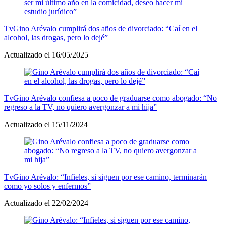
Tv
Gino Arévalo cumplirá dos años de divorciado: “Caí en el
alcohol, las drogas, pero lo dejé”
Actualizado el 16/05/2025
Tv
Gino Arévalo confiesa a poco de graduarse como abogado: “No
regreso a la TV, no quiero avergonzar a mi hija”
Actualizado el 15/11/2024
Tv
Gino Arévalo: “Infieles, si siguen por ese camino, terminarán
como yo solos y enfermos”
Actualizado el 22/02/2024