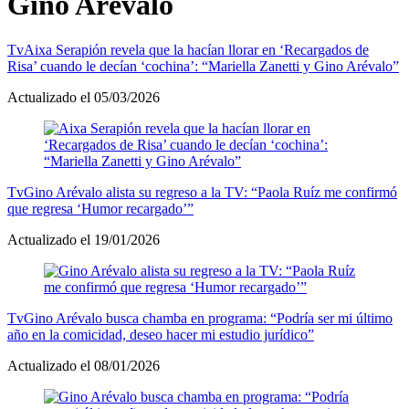
Gino Arévalo
Tv
Aixa Serapión revela que la hacían llorar en ‘Recargados de
Risa’ cuando le decían ‘cochina’: “Mariella Zanetti y Gino Arévalo”
Actualizado el 05/03/2026
Tv
Gino Arévalo alista su regreso a la TV: “Paola Ruíz me confirmó
que regresa ‘Humor recargado’”
Actualizado el 19/01/2026
Tv
Gino Arévalo busca chamba en programa: “Podría ser mi último
año en la comicidad, deseo hacer mi estudio jurídico”
Actualizado el 08/01/2026