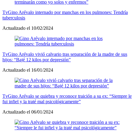
Tv
Gino Arévalo internado por manchas en los pulmones: Tendría
tuberculosis
Actualizado el 10/02/2024
Tv
Gino Arévalo vivió calvario tras separación de la madre de sus
hijos: “Bajé 12 kilos por depresión”
Actualizado el 16/01/2024
Tv
Gino Arévalo se quiebra y reconoce traición a su ex: “Siempre le
fui infiel y la traté mal psicológicamente”
Actualizado el 06/01/2024