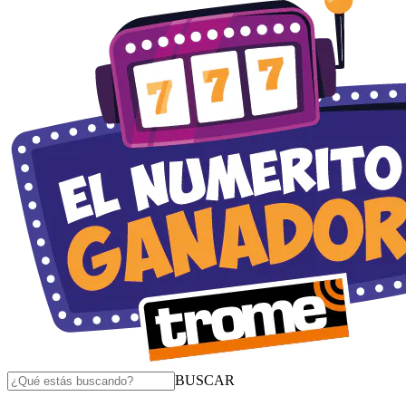
BUSCAR