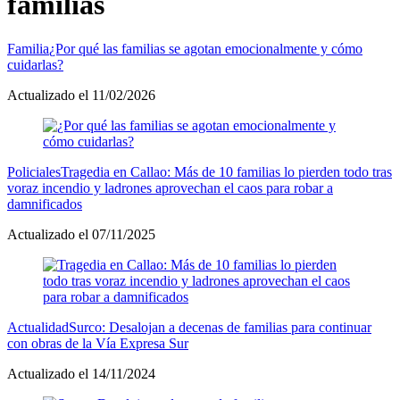
familias
Familia
¿Por qué las familias se agotan emocionalmente y cómo
cuidarlas?
Actualizado el 11/02/2026
Policiales
Tragedia en Callao: Más de 10 familias lo pierden todo tras
voraz incendio y ladrones aprovechan el caos para robar a
damnificados
Actualizado el 07/11/2025
Actualidad
Surco: Desalojan a decenas de familias para continuar
con obras de la Vía Expresa Sur
Actualizado el 14/11/2024