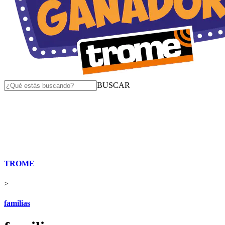
BUSCAR
TROME
>
familias