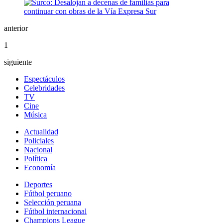
anterior
1
siguiente
Espectáculos
Celebridades
TV
Cine
Música
Actualidad
Policiales
Nacional
Política
Economía
Deportes
Fútbol peruano
Selección peruana
Fútbol internacional
Champions League